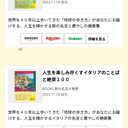
2022.11.18 発売
世界を４０年以上歩いてきた「地球の歩き方」があなたにお届
けする、人生を輝かせる旅の名言と癒やしの絶景集
詳細を見る
AD
人生を楽しみ尽くすイタリアのことば
と絶景１００
BOOKS 旅の名言＆絶景
2022.11.18 発売
世界を４０年以上歩いてきた「地球の歩き方」があなたにお届
けする、人生を輝かせるイタリアの名言と癒やしの絶景集