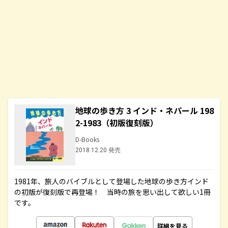
地球の歩き方 3 インド・ネパール 198
2-1983（初版復刻版）
D-Books
2018.12.20 発売
1981年、旅人のバイブルとして登場した地球の歩き方インド
の初版が復刻版で再登場！ 当時の旅を思い出して欲しい1冊
です。
詳細を見る