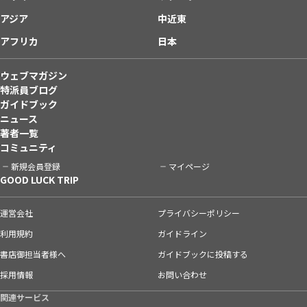
アジア
中近東
アフリカ
日本
ウェブマガジン
特派員ブログ
ガイドブック
ニュース
著者一覧
コミュニティ
新規会員登録
マイページ
GOOD LUCK TRIP
運営会社
プライバシーポリシー
利用規約
ガイドライン
書店御担当者様へ
ガイドブックに投稿する
採用情報
お問い合わせ
関連サービス