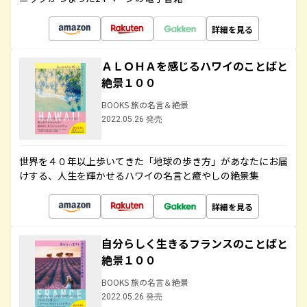
詳細を見る
ＡＬＯＨＡを感じるハワイのことばと
絶景１００
BOOKS 旅の名言＆絶景
2022.05.26 発売
世界を４０年以上歩いてきた「地球の歩き方」があなたにお届
けする、人生を輝かせるハワイの名言と癒やしの絶景集
詳細を見る
自分らしく生きるフランスのことばと
絶景１００
BOOKS 旅の名言＆絶景
2022.05.26 発売