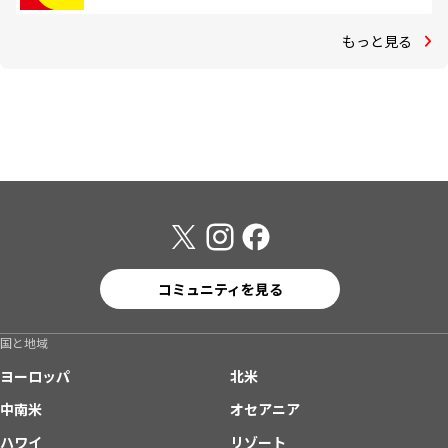
もっと見る
コミュニティを見る
国と地域
ヨーロッパ
北米
中南米
オセアニア
ハワイ
リゾート