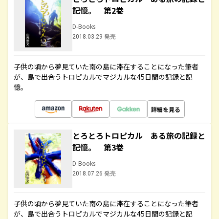
記憶。 第2巻
D-Books
2018.03.29 発売
子供の頃から夢見ていた南の島に滞在することになった筆者
が、島で出合うトロピカルでマジカルな45日間の記録と記
憶。
詳細を見る
とろとろトロピカル ある旅の記録と
記憶。 第3巻
D-Books
2018.07.26 発売
子供の頃から夢見ていた南の島に滞在することになった筆者
が、島で出合うトロピカルでマジカルな45日間の記録と記