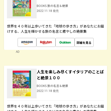
BOOKS 旅の名言＆絶景
2022.11.18 発売
世界を４０年以上歩いてきた「地球の歩き方」があなたにお届
けする、人生を輝かせる旅の名言と癒やしの絶景集
詳細を見る
AD
人生を楽しみ尽くすイタリアのことば
と絶景１００
BOOKS 旅の名言＆絶景
2022.11.18 発売
世界を４０年以上歩いてきた「地球の歩き方」があなたにお届