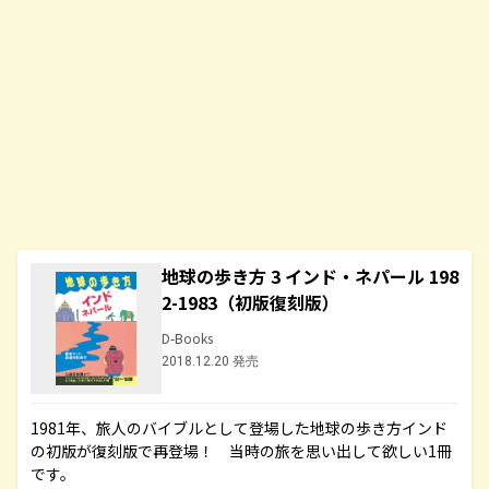
地球の歩き方 3 インド・ネパール 198
2-1983（初版復刻版）
D-Books
2018.12.20 発売
1981年、旅人のバイブルとして登場した地球の歩き方インド
の初版が復刻版で再登場！ 当時の旅を思い出して欲しい1冊
です。