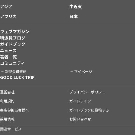
アジア
中近東
アフリカ
日本
ウェブマガジン
特派員ブログ
ガイドブック
ニュース
著者一覧
コミュニティ
新規会員登録
マイページ
GOOD LUCK TRIP
運営会社
プライバシーポリシー
利用規約
ガイドライン
書店御担当者様へ
ガイドブックに投稿する
採用情報
お問い合わせ
関連サービス