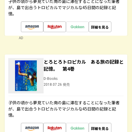
子供の頃から夢見ていた南の島に滞在することになった筆者
が、島で出合うトロピカルでマジカルな45日間の記録と記
憶。
詳細を見る
AD
とろとろトロピカル ある旅の記録と
記憶。 第4巻
D-Books
2018.07.26 発売
子供の頃から夢見ていた南の島に滞在することになった筆者
が、島で出合うトロピカルでマジカルな45日間の記録と記
憶。
詳細を見る