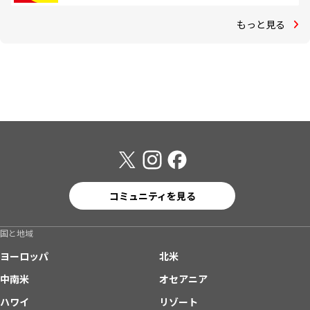
もっと見る
コミュニティを見る
国と地域
ヨーロッパ
北米
中南米
オセアニア
ハワイ
リゾート