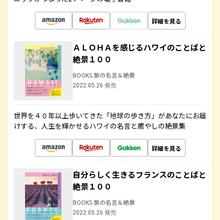
詳細を見る
ＡＬＯＨＡを感じるハワイのことばと
絶景１００
BOOKS 旅の名言＆絶景
2022.05.26 発売
世界を４０年以上歩いてきた「地球の歩き方」があなたにお届
けする、人生を輝かせるハワイの名言と癒やしの絶景集
詳細を見る
自分らしく生きるフランスのことばと
絶景１００
BOOKS 旅の名言＆絶景
2022.05.26 発売