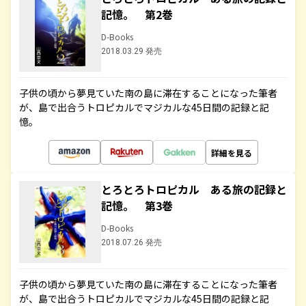
記憶。 第2巻
D-Books
2018.03.29 発売
子供の頃から夢見ていた南の島に滞在することになった筆者
が、島で出合うトロピカルでマジカルな45日間の記録と記
憶。
詳細を見る
とろとろトロピカル ある旅の記録と
記憶。 第3巻
D-Books
2018.07.26 発売
子供の頃から夢見ていた南の島に滞在することになった筆者
が、島で出合うトロピカルでマジカルな45日間の記録と記