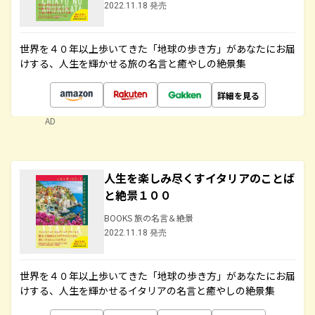
2022.11.18 発売
世界を４０年以上歩いてきた「地球の歩き方」があなたにお届
けする、人生を輝かせる旅の名言と癒やしの絶景集
詳細を見る
AD
人生を楽しみ尽くすイタリアのことば
と絶景１００
BOOKS 旅の名言＆絶景
2022.11.18 発売
世界を４０年以上歩いてきた「地球の歩き方」があなたにお届
けする、人生を輝かせるイタリアの名言と癒やしの絶景集