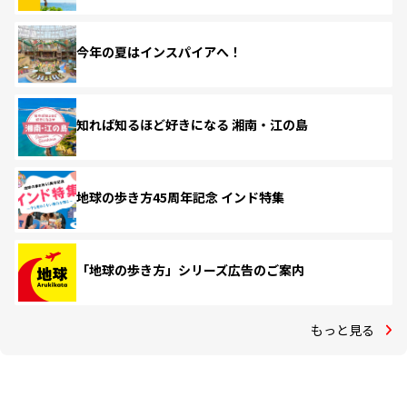
今年の夏はインスパイアへ！
知れば知るほど好きになる 湘南・江の島
地球の歩き方45周年記念 インド特集
「地球の歩き方」シリーズ広告のご案内
もっと見る