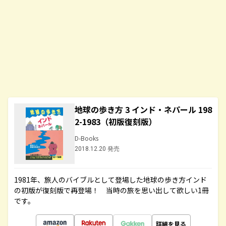
地球の歩き方 3 インド・ネパール 198
2-1983（初版復刻版）
D-Books
2018.12.20 発売
1981年、旅人のバイブルとして登場した地球の歩き方インド
の初版が復刻版で再登場！ 当時の旅を思い出して欲しい1冊
です。
詳細を見る