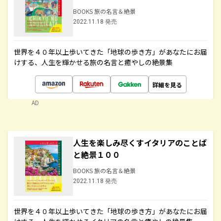
BOOKS 旅の名言＆絶景
2022.11.18 発売
世界を４０年以上歩いてきた「地球の歩き方」があなたにお届
けする、人生を輝かせる旅の名言と癒やしの絶景集
詳細を見る
AD
人生を楽しみ尽くすイタリアのことば
と絶景１００
BOOKS 旅の名言＆絶景
2022.11.18 発売
世界を４０年以上歩いてきた「地球の歩き方」があなたにお届