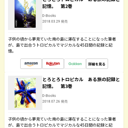
記憶。 第2巻
D-Books
2018.03.29 発売
子供の頃から夢見ていた南の島に滞在することになった筆者
が、島で出合うトロピカルでマジカルな45日間の記録と記
憶。
詳細を見る
とろとろトロピカル ある旅の記録と
記憶。 第3巻
D-Books
2018.07.26 発売
子供の頃から夢見ていた南の島に滞在することになった筆者
が、島で出合うトロピカルでマジカルな45日間の記録と記