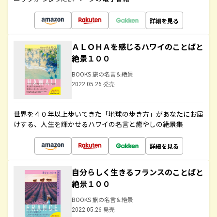
詳細を見る
ＡＬＯＨＡを感じるハワイのことばと
絶景１００
BOOKS 旅の名言＆絶景
2022.05.26 発売
世界を４０年以上歩いてきた「地球の歩き方」があなたにお届
けする、人生を輝かせるハワイの名言と癒やしの絶景集
詳細を見る
自分らしく生きるフランスのことばと
絶景１００
BOOKS 旅の名言＆絶景
2022.05.26 発売