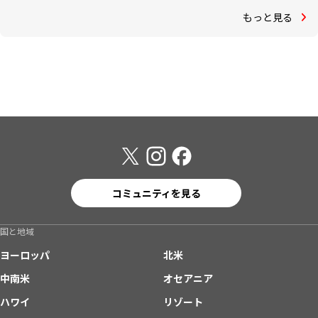
もっと見る
コミュニティを見る
国と地域
ヨーロッパ
北米
中南米
オセアニア
ハワイ
リゾート