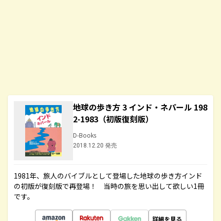
地球の歩き方 3 インド・ネパール 198
2-1983（初版復刻版）
D-Books
2018.12.20 発売
1981年、旅人のバイブルとして登場した地球の歩き方インド
の初版が復刻版で再登場！ 当時の旅を思い出して欲しい1冊
です。
詳細を見る