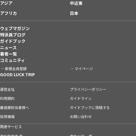
アジア
中近東
アフリカ
日本
ウェブマガジン
特派員ブログ
ガイドブック
ニュース
著者一覧
コミュニティ
新規会員登録
マイページ
GOOD LUCK TRIP
運営会社
プライバシーポリシー
利用規約
ガイドライン
書店御担当者様へ
ガイドブックに投稿する
採用情報
お問い合わせ
関連サービス