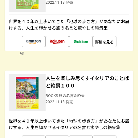
2022.11.18 発売
世界を４０年以上歩いてきた「地球の歩き方」があなたにお届
けする、人生を輝かせる旅の名言と癒やしの絶景集
詳細を見る
AD
人生を楽しみ尽くすイタリアのことば
と絶景１００
BOOKS 旅の名言＆絶景
2022.11.18 発売
世界を４０年以上歩いてきた「地球の歩き方」があなたにお届
けする、人生を輝かせるイタリアの名言と癒やしの絶景集