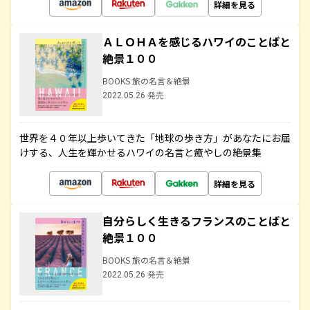
詳細を見る
ＡＬＯＨＡを感じるハワイのことばと
絶景１００
BOOKS 旅の名言＆絶景
2022.05.26 発売
世界を４０年以上歩いてきた「地球の歩き方」があなたにお届
けする、人生を輝かせるハワイの名言と癒やしの絶景集
詳細を見る
自分らしく生きるフランスのことばと
絶景１００
BOOKS 旅の名言＆絶景
2022.05.26 発売