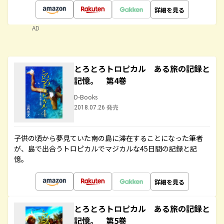
詳細を見る
AD
とろとろトロピカル ある旅の記録と
記憶。 第4巻
D-Books
2018.07.26 発売
子供の頃から夢見ていた南の島に滞在することになった筆者
が、島で出合うトロピカルでマジカルな45日間の記録と記
憶。
詳細を見る
とろとろトロピカル ある旅の記録と
記憶。 第5巻