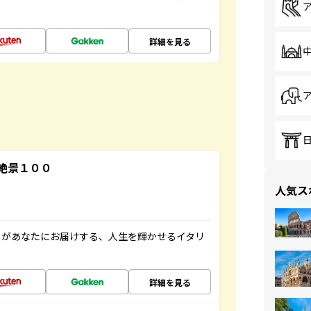
詳細を見る
絶景１００
人気ス
」があなたにお届けする、人生を輝かせるイタリ
詳細を見る