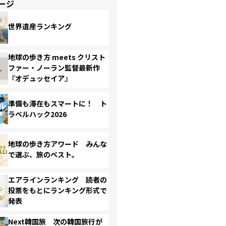
ージ
世界遺産ランキング
地球の歩き方 meets クリスト
ファー・ノーラン監督最新作
『オデュッセイア』
準備も滞在もスマートに！ ト
ラベルハック2026
地球の歩き方アワード みんな
で選ぶ、旅のベスト。
エアラインランキング 読者の
投票をもとにランキング形式で
発表
Next韓国旅 次の韓国旅行が