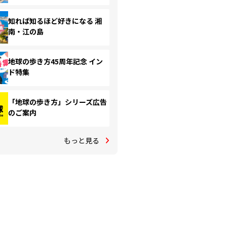
知れば知るほど好きになる 湘
南・江の島
地球の歩き方45周年記念 イン
ド特集
「地球の歩き方」シリーズ広告
のご案内
もっと見る