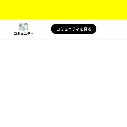
コミュニティを見る
コミュニティ