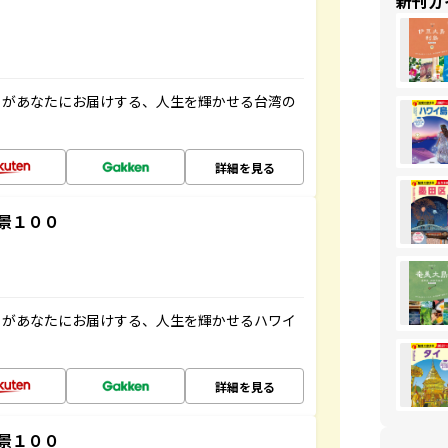
新刊ガ
」があなたにお届けする、人生を輝かせる台湾の
詳細を見る
景１００
」があなたにお届けする、人生を輝かせるハワイ
詳細を見る
景１００