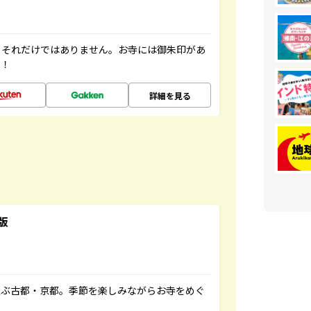
。それだけではありません。お寺には御朱印があ
す！
詳細を見る
版
並ぶ古都・京都。季節を楽しみながらお寺をめぐ