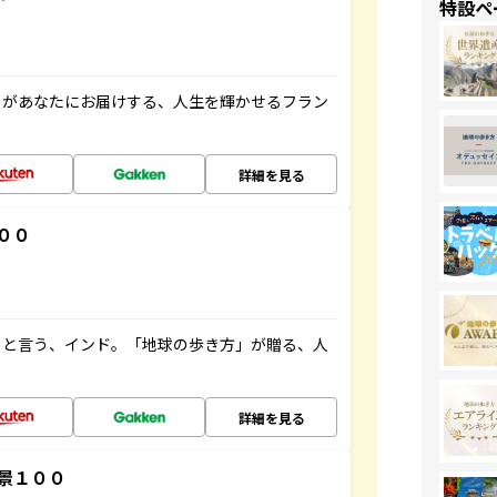
特設ペ
」があなたにお届けする、人生を輝かせるフラン
詳細を見る
００
ると言う、インド。「地球の歩き方」が贈る、人
詳細を見る
景１００