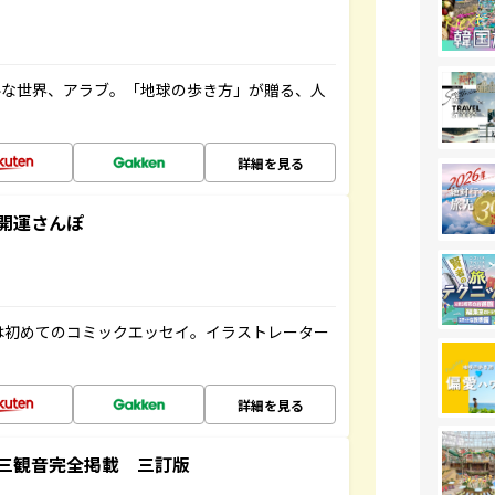
ルな世界、アラブ。「地球の歩き方」が贈る、人
詳細を見る
開運さんぽ
は初めてのコミックエッセイ。イラストレーター
詳細を見る
三観音完全掲載 三訂版