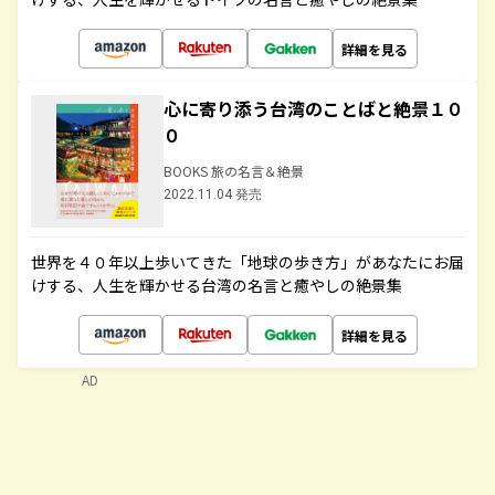
詳細を見る
心に寄り添う台湾のことばと絶景１０
０
BOOKS 旅の名言＆絶景
2022.11.04 発売
世界を４０年以上歩いてきた「地球の歩き方」があなたにお届
けする、人生を輝かせる台湾の名言と癒やしの絶景集
詳細を見る
AD