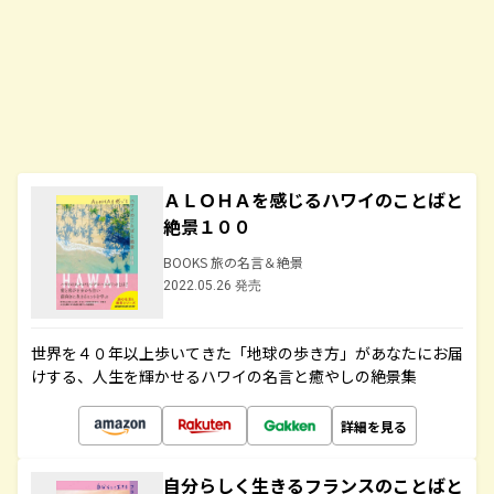
ＡＬＯＨＡを感じるハワイのことばと
絶景１００
BOOKS 旅の名言＆絶景
2022.05.26 発売
世界を４０年以上歩いてきた「地球の歩き方」があなたにお届
けする、人生を輝かせるハワイの名言と癒やしの絶景集
詳細を見る
自分らしく生きるフランスのことばと