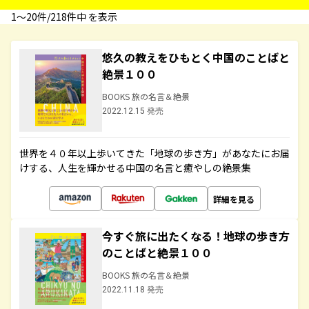
1〜20件/218件中 を表示
悠久の教えをひもとく中国のことばと
絶景１００
BOOKS 旅の名言＆絶景
2022.12.15 発売
世界を４０年以上歩いてきた「地球の歩き方」があなたにお届
けする、人生を輝かせる中国の名言と癒やしの絶景集
詳細を見る
今すぐ旅に出たくなる！地球の歩き方
のことばと絶景１００
BOOKS 旅の名言＆絶景
2022.11.18 発売