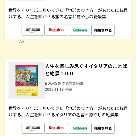
世界を４０年以上歩いてきた「地球の歩き方」があなたにお届
けする、人生を輝かせる旅の名言と癒やしの絶景集
詳細を見る
AD
人生を楽しみ尽くすイタリアのことば
と絶景１００
BOOKS 旅の名言＆絶景
2022.11.18 発売
世界を４０年以上歩いてきた「地球の歩き方」があなたにお届
けする、人生を輝かせるイタリアの名言と癒やしの絶景集
詳細を見る