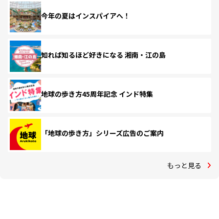
今年の夏はインスパイアへ！
知れば知るほど好きになる 湘南・江の島
地球の歩き方45周年記念 インド特集
「地球の歩き方」シリーズ広告のご案内
もっと見る