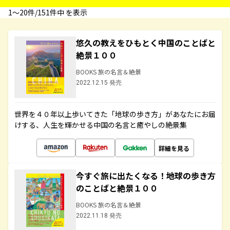
1〜20件/151件中 を表示
悠久の教えをひもとく中国のことばと
絶景１００
BOOKS 旅の名言＆絶景
2022.12.15 発売
世界を４０年以上歩いてきた「地球の歩き方」があなたにお届
けする、人生を輝かせる中国の名言と癒やしの絶景集
詳細を見る
今すぐ旅に出たくなる！地球の歩き方
のことばと絶景１００
BOOKS 旅の名言＆絶景
2022.11.18 発売