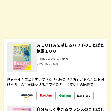
ＡＬＯＨＡを感じるハワイのことばと
絶景１００
BOOKS 旅の名言＆絶景
2022.05.26 発売
世界を４０年以上歩いてきた「地球の歩き方」があなたにお届
けする、人生を輝かせるハワイの名言と癒やしの絶景集
詳細を見る
自分らしく生きるフランスのことばと