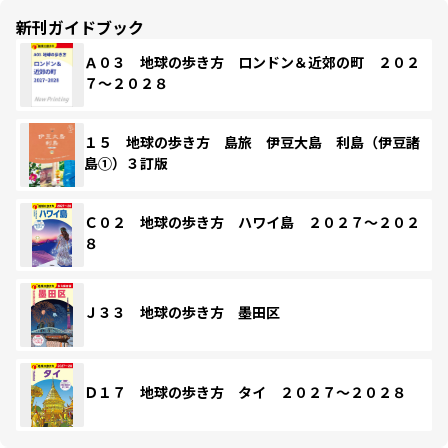
新刊ガイドブック
Ａ０３ 地球の歩き方 ロンドン＆近郊の町 ２０２
７～２０２８
１５ 地球の歩き方 島旅 伊豆大島 利島（伊豆諸
島①）３訂版
Ｃ０２ 地球の歩き方 ハワイ島 ２０２７～２０２
８
Ｊ３３ 地球の歩き方 墨田区
Ｄ１７ 地球の歩き方 タイ ２０２７～２０２８