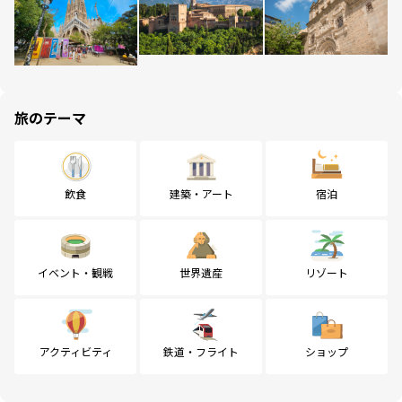
旅のテーマ
飲食
建築・アート
宿泊
イベント・観戦
世界遺産
リゾート
アクティビティ
鉄道・フライト
ショップ