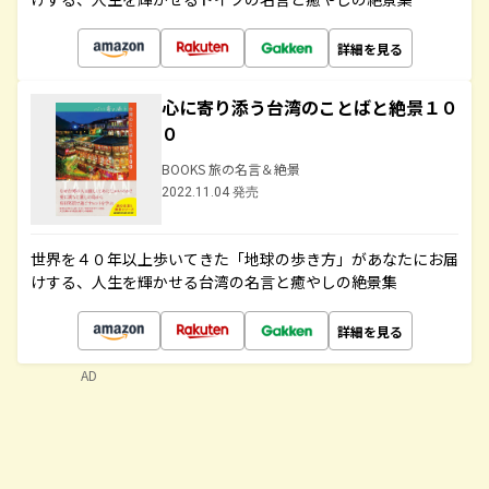
詳細を見る
心に寄り添う台湾のことばと絶景１０
０
BOOKS 旅の名言＆絶景
2022.11.04 発売
世界を４０年以上歩いてきた「地球の歩き方」があなたにお届
けする、人生を輝かせる台湾の名言と癒やしの絶景集
詳細を見る
AD