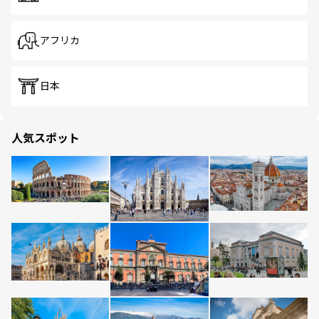
アフリカ
日本
人気スポット