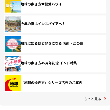
地球の歩き方♥偏愛ハワイ
今年の夏はインスパイアへ！
知れば知るほど好きになる 湘南・江の島
地球の歩き方45周年記念 インド特集
「地球の歩き方」シリーズ広告のご案内
もっと見る