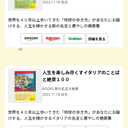
2022.11.18 発売
世界を４０年以上歩いてきた「地球の歩き方」があなたにお届
けする、人生を輝かせる旅の名言と癒やしの絶景集
詳細を見る
AD
人生を楽しみ尽くすイタリアのことば
と絶景１００
BOOKS 旅の名言＆絶景
2022.11.18 発売
世界を４０年以上歩いてきた「地球の歩き方」があなたにお届
けする、人生を輝かせるイタリアの名言と癒やしの絶景集