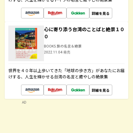
詳細を見る
心に寄り添う台湾のことばと絶景１０
０
BOOKS 旅の名言＆絶景
2022.11.04 発売
世界を４０年以上歩いてきた「地球の歩き方」があなたにお届
けする、人生を輝かせる台湾の名言と癒やしの絶景集
詳細を見る
AD