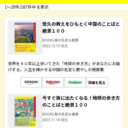
1〜20件/187件中 を表示
悠久の教えをひもとく中国のことばと
絶景１００
BOOKS 旅の名言＆絶景
2022.12.15 発売
世界を４０年以上歩いてきた「地球の歩き方」があなたにお届
けする、人生を輝かせる中国の名言と癒やしの絶景集
詳細を見る
今すぐ旅に出たくなる！地球の歩き方
のことばと絶景１００
BOOKS 旅の名言＆絶景
2022.11.18 発売