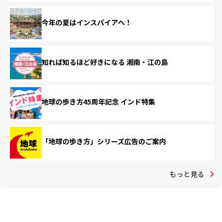
今年の夏はインスパイアへ！
知れば知るほど好きになる 湘南・江の島
地球の歩き方45周年記念 インド特集
「地球の歩き方」シリーズ広告のご案内
もっと見る