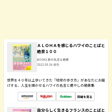
ＡＬＯＨＡを感じるハワイのことばと
絶景１００
BOOKS 旅の名言＆絶景
2022.05.26 発売
世界を４０年以上歩いてきた「地球の歩き方」があなたにお届
けする、人生を輝かせるハワイの名言と癒やしの絶景集
詳細を見る
自分らしく生きるフランスのことばと