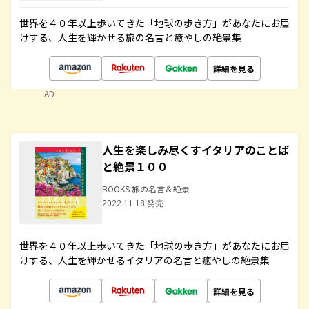
世界を４０年以上歩いてきた「地球の歩き方」があなたにお届
けする、人生を輝かせる旅の名言と癒やしの絶景集
詳細を見る
AD
人生を楽しみ尽くすイタリアのことば
と絶景１００
BOOKS 旅の名言＆絶景
2022.11.18 発売
世界を４０年以上歩いてきた「地球の歩き方」があなたにお届
けする、人生を輝かせるイタリアの名言と癒やしの絶景集
詳細を見る