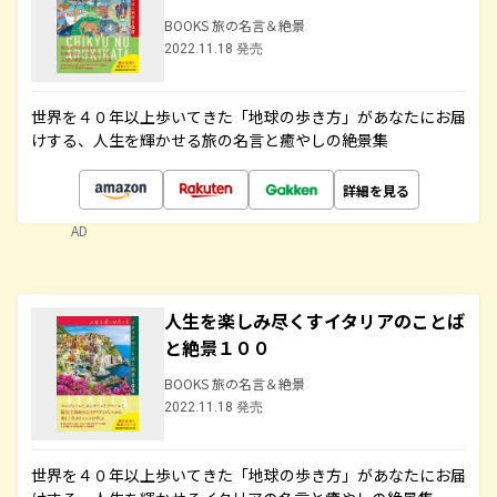
BOOKS 旅の名言＆絶景
2022.11.18 発売
世界を４０年以上歩いてきた「地球の歩き方」があなたにお届
けする、人生を輝かせる旅の名言と癒やしの絶景集
詳細を見る
AD
人生を楽しみ尽くすイタリアのことば
と絶景１００
BOOKS 旅の名言＆絶景
2022.11.18 発売
世界を４０年以上歩いてきた「地球の歩き方」があなたにお届