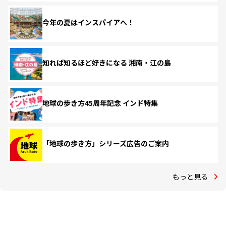
今年の夏はインスパイアへ！
知れば知るほど好きになる 湘南・江の島
地球の歩き方45周年記念 インド特集
「地球の歩き方」シリーズ広告のご案内
もっと見る