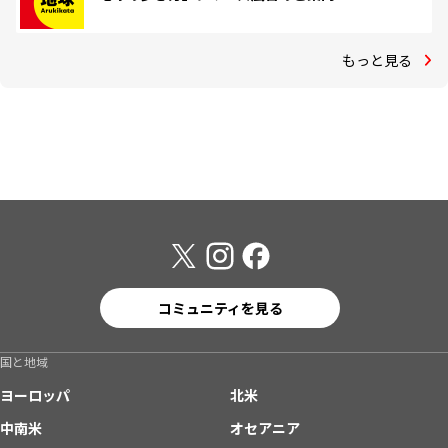
もっと見る
コミュニティを見る
国と地域
ヨーロッパ
北米
中南米
オセアニア