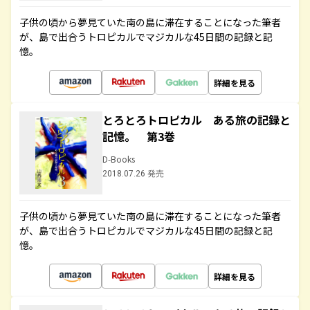
子供の頃から夢見ていた南の島に滞在することになった筆者
が、島で出合うトロピカルでマジカルな45日間の記録と記
憶。
詳細を見る
とろとろトロピカル ある旅の記録と
記憶。 第3巻
D-Books
2018.07.26 発売
子供の頃から夢見ていた南の島に滞在することになった筆者
が、島で出合うトロピカルでマジカルな45日間の記録と記
憶。
詳細を見る