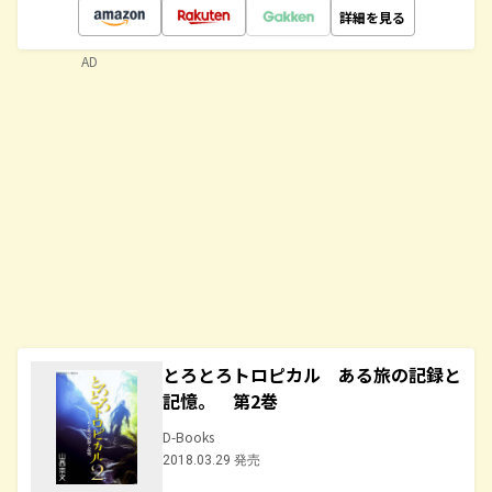
詳細を見る
AD
とろとろトロピカル ある旅の記録と
記憶。 第2巻
D-Books
2018.03.29 発売