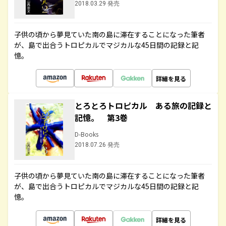
2018.03.29 発売
子供の頃から夢見ていた南の島に滞在することになった筆者
が、島で出合うトロピカルでマジカルな45日間の記録と記
憶。
詳細を見る
とろとろトロピカル ある旅の記録と
記憶。 第3巻
D-Books
2018.07.26 発売
子供の頃から夢見ていた南の島に滞在することになった筆者
が、島で出合うトロピカルでマジカルな45日間の記録と記
憶。
詳細を見る