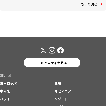
もっと見る
コミュニティを見る
国と地域
ヨーロッパ
北米
中南米
オセアニア
ハワイ
リゾート