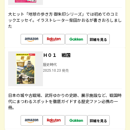
大ヒット「地球の歩き方 御朱印シリーズ」では初めてのコミ
ックエッセイ。イラストレーター柴田かおるが書きおろしまし
た
詳細を見る
Ｈ０１ 戦国
歴史時代
2025.10.23 発売
日本の城や古戦場、武将ゆかりの史跡、展示施設など、戦国時
代にまつわるスポットを徹底ガイドする歴史ファン必携の一
冊。
詳細を見る