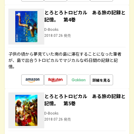
とろとろトロピカル ある旅の記録と
記憶。 第4巻
D-Books
2018.07.26 発売
子供の頃から夢見ていた南の島に滞在することになった筆者
が、島で出合うトロピカルでマジカルな45日間の記録と記
憶。
詳細を見る
とろとろトロピカル ある旅の記録と
記憶。 第5巻
D-Books
2018.07.26 発売