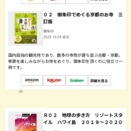
０２ 御朱印でめぐる京都のお寺 三
訂版
御朱印
2025.10.09 発売
国内屈指の観光地であり、数多の寺院が建ち並ぶ古都・京都。
季節を楽しみながらお寺をめぐり、御朱印を頂くのに役立つ一
冊です。
詳細を見る
AD
Ｒ０２ 地球の歩き方 リゾートスタ
イル ハワイ島 ２０１９～２０２０