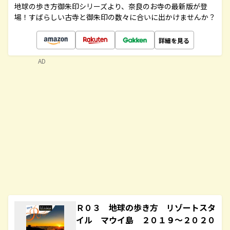
地球の歩き方御朱印シリーズより、奈良のお寺の最新版が登
場！すばらしい古寺と御朱印の数々に合いに出かけませんか？
詳細を見る
AD
Ｒ０３ 地球の歩き方 リゾートスタ
イル マウイ島 ２０１９～２０２０