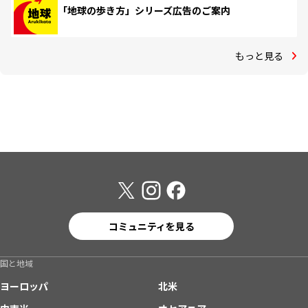
「地球の歩き方」シリーズ広告のご案内
もっと見る
コミュニティを見る
国と地域
ヨーロッパ
北米