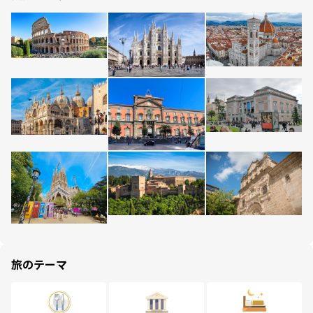
旅のテーマ