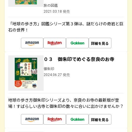
旅の図鑑
2021.03.18 発売
「地球の歩き方」図鑑シリーズ第３弾は、謎だらけの奇岩と巨
石の世界！
詳細を見る
０３ 御朱印でめぐる奈良のお寺
御朱印
2024.06.27 発売
地球の歩き方御朱印シリーズより、奈良のお寺の最新版が登
場！すばらしい古寺と御朱印の数々に合いに出かけませんか？
詳細を見る