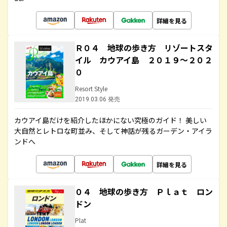
詳細を見る
Ｒ０４ 地球の歩き方 リゾートスタ
イル カウアイ島 ２０１９～２０２
０
Resort Style
2019.03.06 発売
カウアイ島だけを紹介したほかにない究極のガイド！ 美しい
大自然とレトロな町並み、そして神話が残るガーデン・アイラ
ンドへ
詳細を見る
０４ 地球の歩き方 Ｐｌａｔ ロン
ドン
Plat