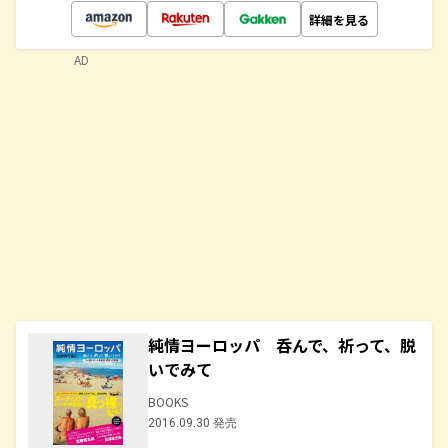
詳細を見る
AD
純情ヨーロッパ 呑んで、祈って、脱
いでみて
BOOKS
2016.09.30 発売