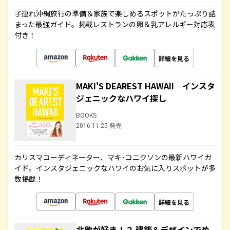
子連れ沖縄旅行の準備＆家族で楽しめるスポットがたっぷり詰
まった最強ガイド。掲載レストランの卵＆乳アレルギー対応表
付き！
詳細を見る
MAKI'S DEAREST HAWAII インスタ
ジェニックなハワイ探し
BOOKS
2016.11.25 発売
カリスマコーディネーター、マキ･コニクソンの最新ハワイガ
イド。インスタジェニックなハワイのお気に入りスポットが多
数掲載！
詳細を見る
北欧が好き！２ 建築＆デザインでめ