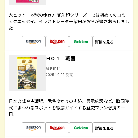
大ヒット「地球の歩き方 御朱印シリーズ」では初めてのコミ
ックエッセイ。イラストレーター柴田かおるが書きおろしまし
た
詳細を見る
Ｈ０１ 戦国
歴史時代
2025.10.23 発売
日本の城や古戦場、武将ゆかりの史跡、展示施設など、戦国時
代にまつわるスポットを徹底ガイドする歴史ファン必携の一
冊。
詳細を見る