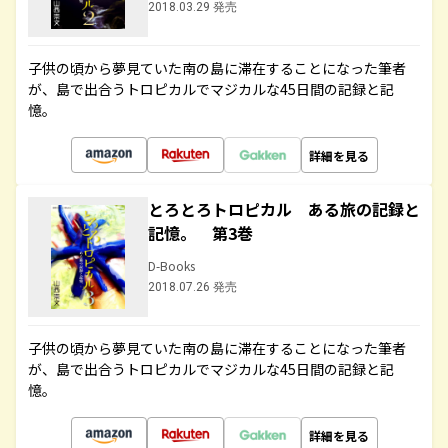
2018.03.29 発売
子供の頃から夢見ていた南の島に滞在することになった筆者
が、島で出合うトロピカルでマジカルな45日間の記録と記
憶。
詳細を見る
とろとろトロピカル ある旅の記録と
記憶。 第3巻
D-Books
2018.07.26 発売
子供の頃から夢見ていた南の島に滞在することになった筆者
が、島で出合うトロピカルでマジカルな45日間の記録と記
憶。
詳細を見る