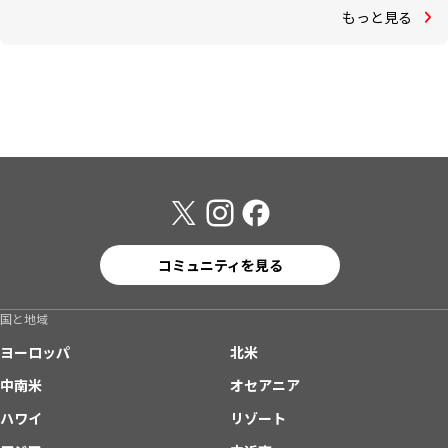
もっと見る
コミュニティを見る
国と地域
ヨーロッパ
北米
中南米
オセアニア
ハワイ
リゾート