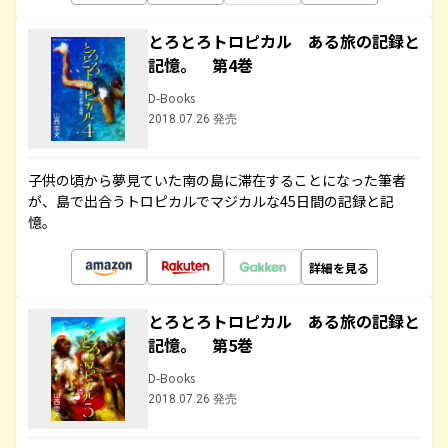
とろとろトロピカル ある旅の記録と
記憶。 第4巻
D-Books
2018.07.26 発売
子供の頃から夢見ていた南の島に滞在することになった筆者
が、島で出合うトロピカルでマジカルな45日間の記録と記
憶。
詳細を見る
とろとろトロピカル ある旅の記録と
記憶。 第5巻
D-Books
2018.07.26 発売