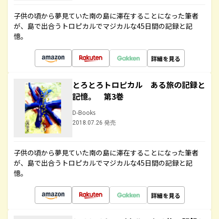
子供の頃から夢見ていた南の島に滞在することになった筆者
が、島で出合うトロピカルでマジカルな45日間の記録と記
憶。
詳細を見る
とろとろトロピカル ある旅の記録と
記憶。 第3巻
D-Books
2018.07.26 発売
子供の頃から夢見ていた南の島に滞在することになった筆者
が、島で出合うトロピカルでマジカルな45日間の記録と記
憶。
詳細を見る