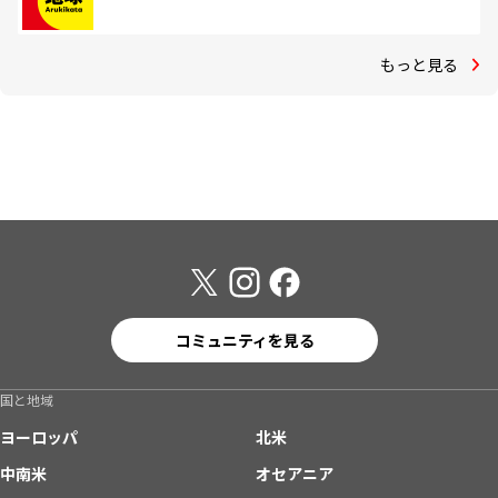
もっと見る
コミュニティを見る
国と地域
ヨーロッパ
北米
中南米
オセアニア