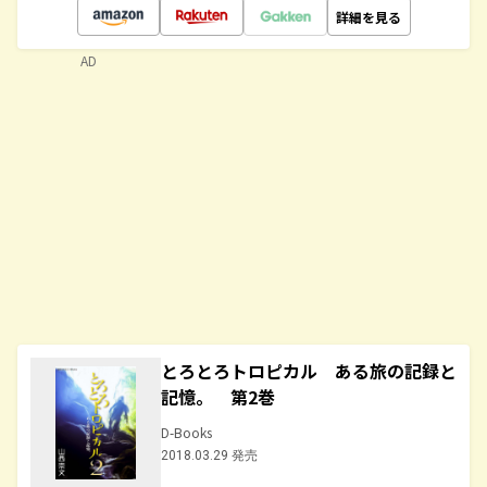
詳細を見る
AD
とろとろトロピカル ある旅の記録と
記憶。 第2巻
D-Books
2018.03.29 発売