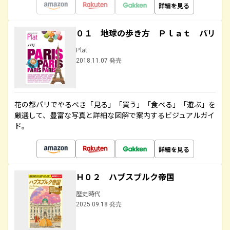
詳細を見る
０１ 地球の歩き方 Ｐｌａｔ パリ
Plat
2018.11.07 発売
花の都パリでやるべき「見る」「買う」「食べる」「遊ぶ」を
厳選して、豊富な写真と詳細な図解で案内するビジュアルガイ
ド。
詳細を見る
Ｈ０２ ハプスブルク帝国
歴史時代
2025.09.18 発売