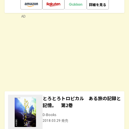
詳細を見る
AD
とろとろトロピカル ある旅の記録と
記憶。 第2巻
D-Books
2018.03.29 発売