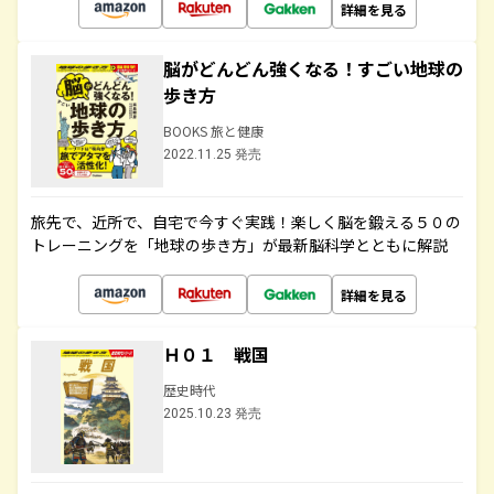
詳細を見る
脳がどんどん強くなる！すごい地球の
歩き方
BOOKS 旅と健康
2022.11.25 発売
旅先で、近所で、自宅で今すぐ実践！楽しく脳を鍛える５０の
トレーニングを「地球の歩き方」が最新脳科学とともに解説
詳細を見る
Ｈ０１ 戦国
歴史時代
2025.10.23 発売