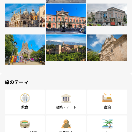
旅のテーマ
飲食
建築・アート
宿泊