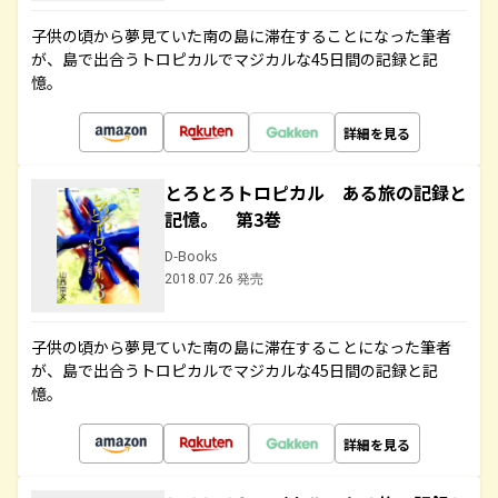
子供の頃から夢見ていた南の島に滞在することになった筆者
が、島で出合うトロピカルでマジカルな45日間の記録と記
憶。
詳細を見る
とろとろトロピカル ある旅の記録と
記憶。 第3巻
D-Books
2018.07.26 発売
子供の頃から夢見ていた南の島に滞在することになった筆者
が、島で出合うトロピカルでマジカルな45日間の記録と記
憶。
詳細を見る