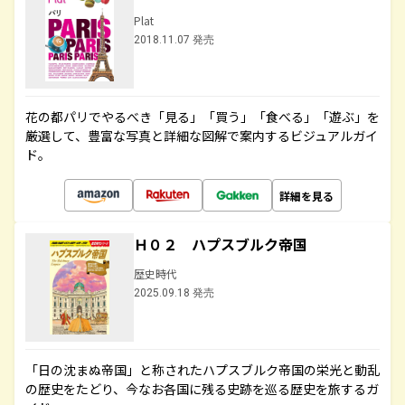
Plat
2018.11.07 発売
花の都パリでやるべき「見る」「買う」「食べる」「遊ぶ」を
厳選して、豊富な写真と詳細な図解で案内するビジュアルガイ
ド。
詳細を見る
Ｈ０２ ハプスブルク帝国
歴史時代
2025.09.18 発売
「日の沈まぬ帝国」と称されたハプスブルク帝国の栄光と動乱
の歴史をたどり、今なお各国に残る史跡を巡る歴史を旅するガ