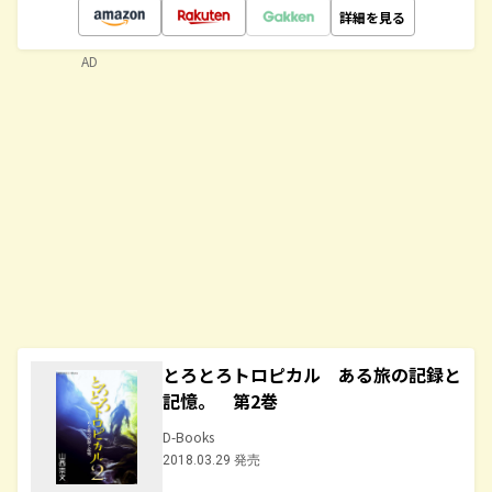
詳細を見る
AD
とろとろトロピカル ある旅の記録と
記憶。 第2巻
D-Books
2018.03.29 発売