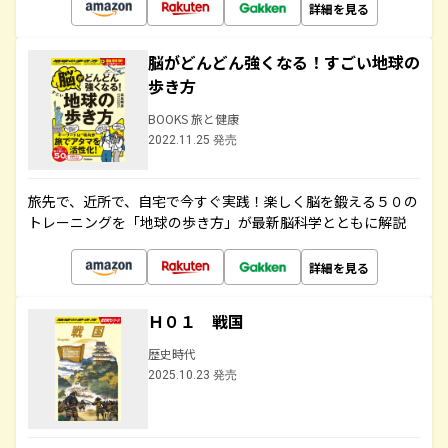
詳細を見る
脳がどんどん強くなる！すごい地球の
歩き方
BOOKS 旅と健康
2022.11.25 発売
旅先で、近所で、自宅で今すぐ実践！楽しく脳を鍛える５０の
トレーニングを「地球の歩き方」が最新脳科学とともに解説
詳細を見る
Ｈ０１ 戦国
歴史時代
2025.10.23 発売