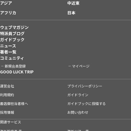
アジア
中近東
アフリカ
日本
ウェブマガジン
特派員ブログ
ガイドブック
ニュース
著者一覧
コミュニティ
新規会員登録
マイページ
GOOD LUCK TRIP
運営会社
プライバシーポリシー
利用規約
ガイドライン
書店御担当者様へ
ガイドブックに投稿する
採用情報
お問い合わせ
関連サービス