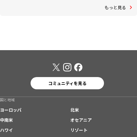
もっと見る
コミュニティを見る
国と地域
ヨーロッパ
北米
中南米
オセアニア
ハワイ
リゾート