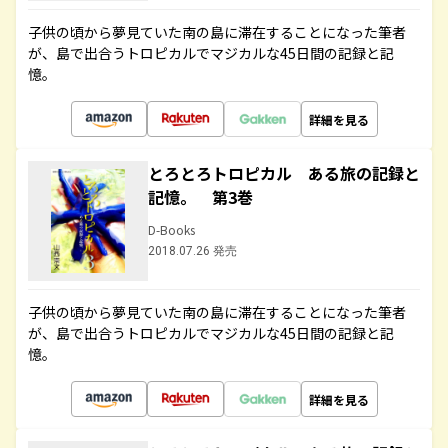
子供の頃から夢見ていた南の島に滞在することになった筆者
が、島で出合うトロピカルでマジカルな45日間の記録と記
憶。
詳細を見る
とろとろトロピカル ある旅の記録と
記憶。 第3巻
D-Books
2018.07.26 発売
子供の頃から夢見ていた南の島に滞在することになった筆者
が、島で出合うトロピカルでマジカルな45日間の記録と記
憶。
詳細を見る