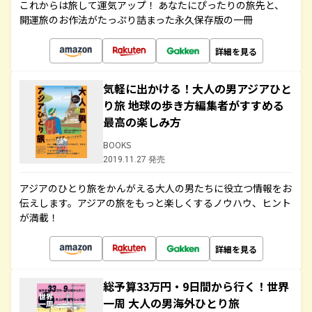
これからは旅して運気アップ！ あなたにぴったりの旅先と、
開運旅のお作法がたっぷり詰まった永久保存版の一冊
詳細を見る
気軽に出かける！大人の男アジアひと
り旅 地球の歩き方編集者がすすめる
最高の楽しみ方
BOOKS
2019.11.27 発売
アジアのひとり旅をかんがえる大人の男たちに役立つ情報をお
伝えします。アジアの旅をもっと楽しくするノウハウ、ヒント
が満載！
詳細を見る
総予算33万円・9日間から行く！世界
一周 大人の男海外ひとり旅