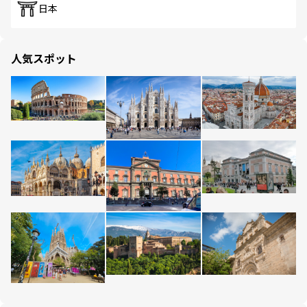
日本
人気スポット