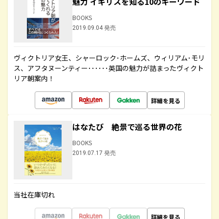
魅力 イギリスを知る10のキーワード
BOOKS
2019.09.04 発売
ヴィクトリア女王、シャーロック･ホームズ、ウィリアム･モリ
ス、アフタヌーンティー･･････英国の魅力が詰まったヴィクト
リア朝案内！
詳細を見る
はなたび 絶景で巡る世界の花
BOOKS
2019.07.17 発売
当社在庫切れ
詳細を見る