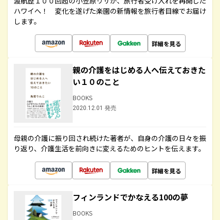
渡航歴１００回超の小笠原リサが、旅行者受け入れを再開した
ハワイへ！ 変化を遂げた楽園の新情報を旅行者目線でお届け
します。
詳細を見る
親の介護をはじめる人へ伝えておきた
い１０のこと
BOOKS
2020.12.01 発売
母親の介護に振り回され続けた著者が、自身の介護の日々を振
り返り、介護生活を前向きに変えるためのヒントを伝えます。
詳細を見る
フィンランドでかなえる100の夢
BOOKS