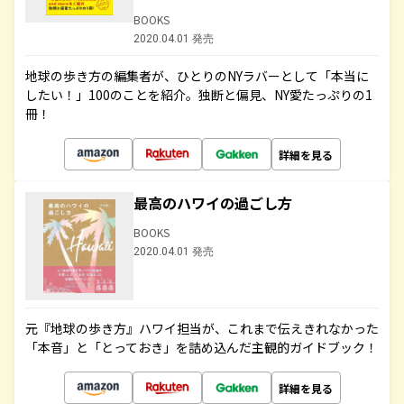
BOOKS
2020.04.01 発売
地球の歩き方の編集者が、ひとりのNYラバーとして「本当に
したい！」100のことを紹介。独断と偏見、NY愛たっぷりの1
冊！
詳細を見る
最高のハワイの過ごし方
BOOKS
2020.04.01 発売
元『地球の歩き方』ハワイ担当が、これまで伝えきれなかった
「本音」と「とっておき」を詰め込んだ主観的ガイドブック！
詳細を見る