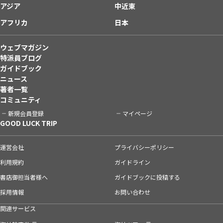
アジア
中近東
アフリカ
日本
ウェブマガジン
特派員ブログ
ガイドブック
ニュース
著者一覧
コミュニティ
新規会員登録
マイページ
GOOD LUCK TRIP
運営会社
プライバシーポリシー
利用規約
ガイドライン
書店御担当者様へ
ガイドブックに投稿する
採用情報
お問い合わせ
関連サービス