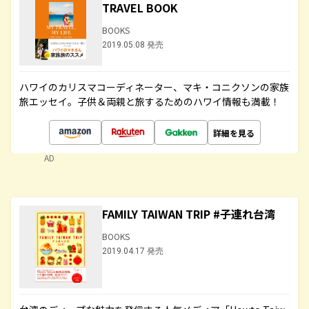
TRAVEL BOOK
BOOKS
2019.05.08 発売
ハワイのカリスマコーディネーター、マキ・コニクソンの家族
旅エッセイ。子供＆両親と旅するためのハワイ情報も満載！
詳細を見る
AD
FAMILY TAIWAN TRIP #子連れ台湾
BOOKS
2019.04.17 発売