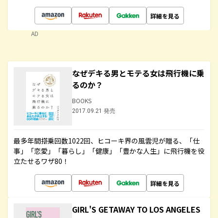
詳細を見る
AD
なぜデキる男とモテる女は飛行機に乗
るのか？
BOOKS
2017.09.21 発売
最多年間搭乗回数1022回、ヒコーキ界の風雲児が贈る、「仕
事」「恋愛」「暮らし」「健康」「豊かな人生」に飛行機を役
立たせるワザ80！
詳細を見る
GIRL'S GETAWAY TO LOS ANGELES