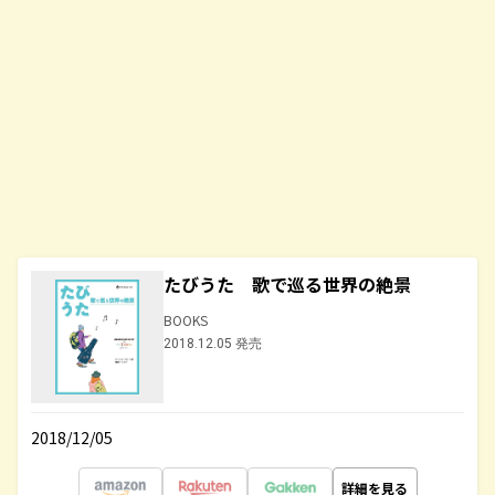
たびうた 歌で巡る世界の絶景
BOOKS
2018.12.05 発売
2018/12/05
詳細を見る