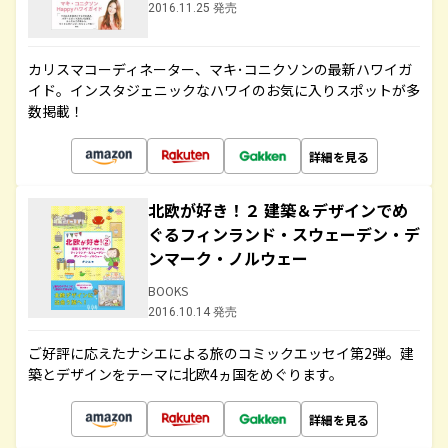
2016.11.25 発売
カリスマコーディネーター、マキ･コニクソンの最新ハワイガ
イド。インスタジェニックなハワイのお気に入りスポットが多
数掲載！
詳細を見る
北欧が好き！２ 建築＆デザインでめ
ぐるフィンランド・スウェーデン・デ
ンマーク・ノルウェー
BOOKS
2016.10.14 発売
ご好評に応えたナシエによる旅のコミックエッセイ第2弾。建
築とデザインをテーマに北欧4ヵ国をめぐります。
詳細を見る