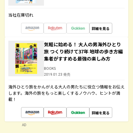
当社在庫切れ
詳細を見る
気軽に始める！ 大人の男海外ひとり
旅 つくり続けて37年 地球の歩き方編
集者がすすめる最強の楽しみ方
BOOKS
2019.01.23 発売
海外ひとり旅をかんがえる大人の男たちに役立つ情報をお伝え
します。海外の旅をもっと楽しくするノウハウ、ヒントが満
載！
詳細を見る
AD