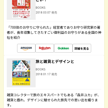
BOOKS
2018.03.07 発売
「700体のお守りに守られた」経営者でありお守り研究家の著
者が、長年収集してきたすごい御利益のお守りがある全国の神
社を紹介
詳細を見る
旅と雑貨とデザインと
BOOKS
2018.01.17 発売
雑貨コレクターで旅のエキスパートでもある「森井ユカ」が、
雑貨と戯れ、デザインに魅せられた旅先での思い出を綴りま
す。