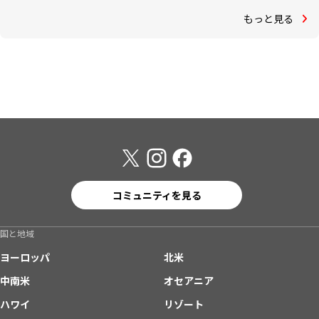
もっと見る
コミュニティを見る
国と地域
ヨーロッパ
北米
中南米
オセアニア
ハワイ
リゾート