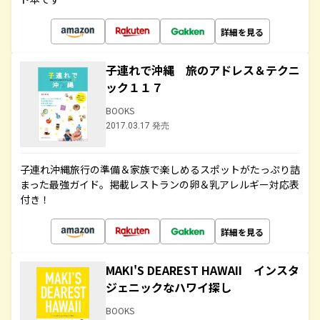
詳細を見る
子連れで沖縄 旅のアドレス＆テクニ
ック１１７
BOOKS
2017.03.17 発売
子連れ沖縄旅行の準備＆家族で楽しめるスポットがたっぷり詰
まった最強ガイド。掲載レストランの卵＆乳アレルギー対応表
付き！
詳細を見る
MAKI'S DEAREST HAWAII インスタ
ジェニックなハワイ探し
BOOKS