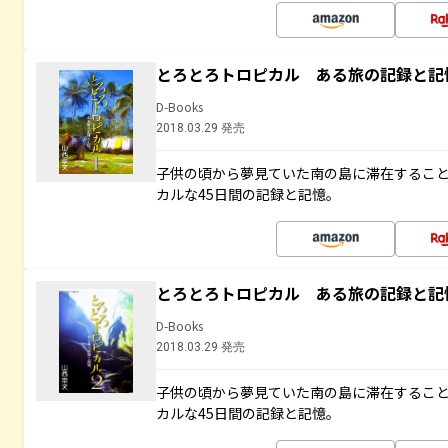
とろとろトロピカル ある旅の記録と記
D-Books
2018.03.29 発売
子供の頃から夢見ていた南の島に滞在するこ
カルな45日間の記録と記憶。
とろとろトロピカル ある旅の記録と記
D-Books
2018.03.29 発売
子供の頃から夢見ていた南の島に滞在するこ
カルな45日間の記録と記憶。