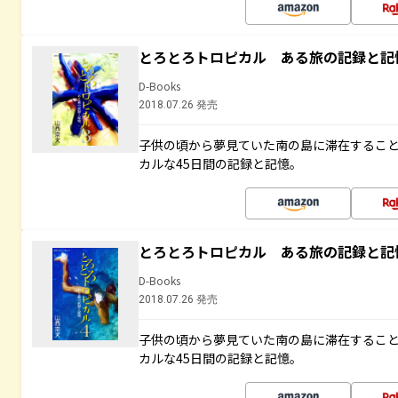
とろとろトロピカル ある旅の記録と記
D-Books
2018.07.26 発売
子供の頃から夢見ていた南の島に滞在するこ
カルな45日間の記録と記憶。
とろとろトロピカル ある旅の記録と記
D-Books
2018.07.26 発売
子供の頃から夢見ていた南の島に滞在するこ
カルな45日間の記録と記憶。