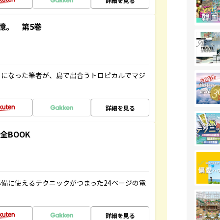
詳細を見る
憶。 第5巻
とになった筆者が、島で出合うトロピカルでマジ
詳細を見る
全BOOK
備に使えるテクニックがつまった24ページの電
詳細を見る