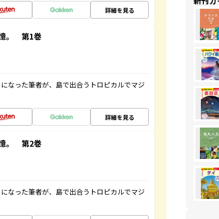
新刊ガ
詳細を見る
憶。 第1巻
とになった筆者が、島で出合うトロピカルでマジ
詳細を見る
憶。 第2巻
とになった筆者が、島で出合うトロピカルでマジ