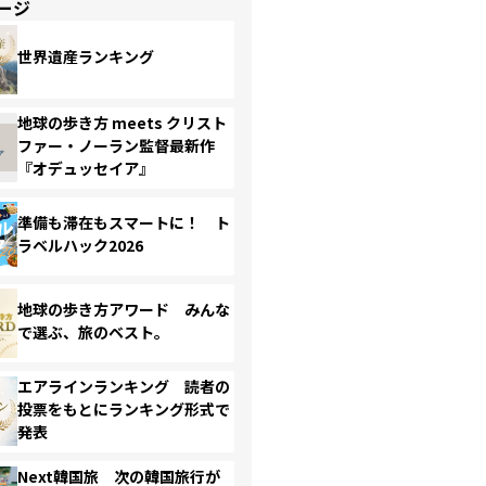
ージ
世界遺産ランキング
地球の歩き方 meets クリスト
ファー・ノーラン監督最新作
『オデュッセイア』
準備も滞在もスマートに！ ト
ラベルハック2026
地球の歩き方アワード みんな
で選ぶ、旅のベスト。
エアラインランキング 読者の
投票をもとにランキング形式で
発表
Next韓国旅 次の韓国旅行が