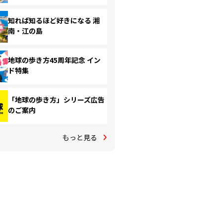
知れば知るほど好きになる 湘
南・江の島
地球の歩き方45周年記念 イン
ド特集
「地球の歩き方」シリーズ広告
のご案内
もっと見る