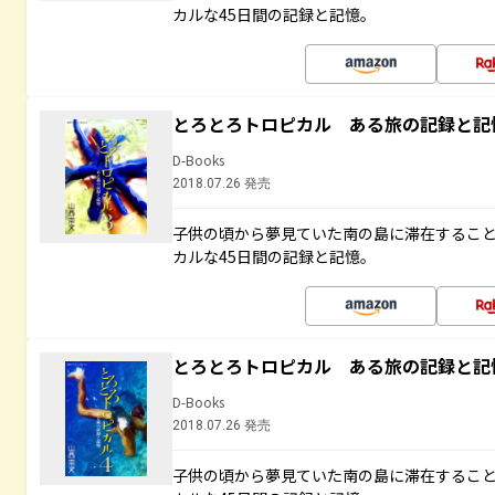
カルな45日間の記録と記憶。
とろとろトロピカル ある旅の記録と記
D-Books
2018.07.26 発売
子供の頃から夢見ていた南の島に滞在するこ
カルな45日間の記録と記憶。
とろとろトロピカル ある旅の記録と記
D-Books
2018.07.26 発売
子供の頃から夢見ていた南の島に滞在するこ