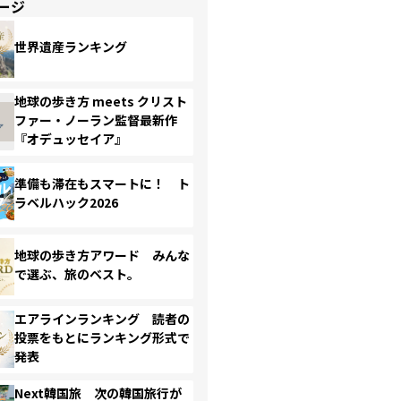
ージ
世界遺産ランキング
地球の歩き方 meets クリスト
ファー・ノーラン監督最新作
『オデュッセイア』
準備も滞在もスマートに！ ト
ラベルハック2026
地球の歩き方アワード みんな
で選ぶ、旅のベスト。
エアラインランキング 読者の
投票をもとにランキング形式で
発表
Next韓国旅 次の韓国旅行が