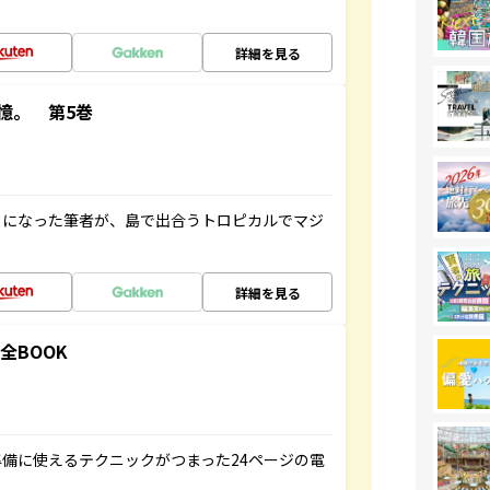
詳細を見る
憶。 第5巻
とになった筆者が、島で出合うトロピカルでマジ
詳細を見る
全BOOK
備に使えるテクニックがつまった24ページの電