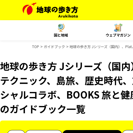
国と地域
ウェブマガジン
TOP
ガイドブック
地球の歩き方 Jシリーズ（国内）、Pla
地球の歩き方 Jシリーズ（国内）
テクニック、島旅、歴史時代、旅
シャルコラボ、BOOKS 旅と健康
のガイドブック一覧