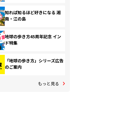
知れば知るほど好きになる 湘
南・江の島
地球の歩き方45周年記念 イン
ド特集
「地球の歩き方」シリーズ広告
のご案内
もっと見る