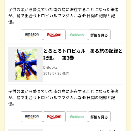
子供の頃から夢見ていた南の島に滞在することになった筆者
が、島で出合うトロピカルでマジカルな45日間の記録と記
憶。
詳細を見る
とろとろトロピカル ある旅の記録と
記憶。 第3巻
D-Books
2018.07.26 発売
子供の頃から夢見ていた南の島に滞在することになった筆者
が、島で出合うトロピカルでマジカルな45日間の記録と記
憶。
詳細を見る