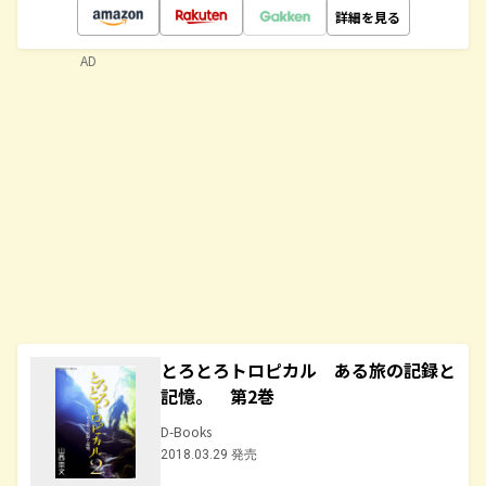
詳細を見る
AD
とろとろトロピカル ある旅の記録と
記憶。 第2巻
D-Books
2018.03.29 発売