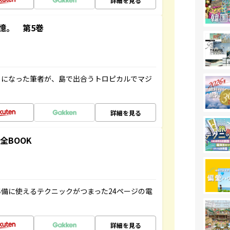
詳細を見る
憶。 第5巻
とになった筆者が、島で出合うトロピカルでマジ
詳細を見る
全BOOK
備に使えるテクニックがつまった24ページの電
詳細を見る