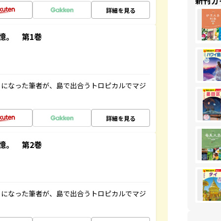
新刊ガ
詳細を見る
憶。 第1巻
とになった筆者が、島で出合うトロピカルでマジ
詳細を見る
憶。 第2巻
とになった筆者が、島で出合うトロピカルでマジ