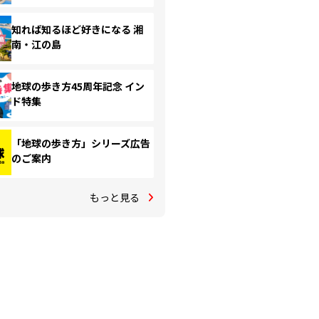
知れば知るほど好きになる 湘
南・江の島
地球の歩き方45周年記念 イン
ド特集
「地球の歩き方」シリーズ広告
のご案内
もっと見る