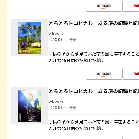
とろとろトロピカル ある旅の記録と記
D-Books
2018.03.29 発売
子供の頃から夢見ていた南の島に滞在するこ
カルな45日間の記録と記憶。
とろとろトロピカル ある旅の記録と記
D-Books
2018.03.29 発売
子供の頃から夢見ていた南の島に滞在するこ
カルな45日間の記録と記憶。