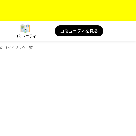
コミュニティを見る
コミュニティ
oksのガイドブック一覧