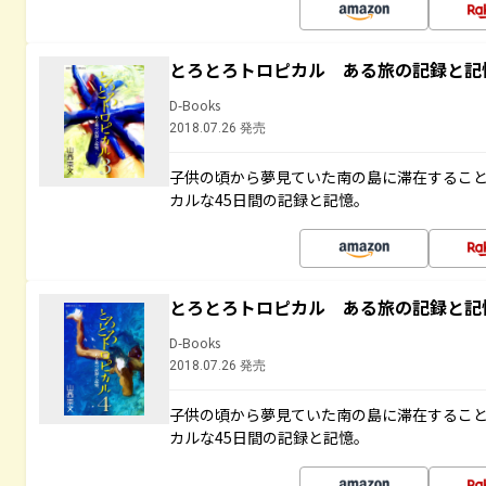
とろとろトロピカル ある旅の記録と記
D-Books
2018.07.26 発売
子供の頃から夢見ていた南の島に滞在するこ
カルな45日間の記録と記憶。
とろとろトロピカル ある旅の記録と記
D-Books
2018.07.26 発売
子供の頃から夢見ていた南の島に滞在するこ
カルな45日間の記録と記憶。