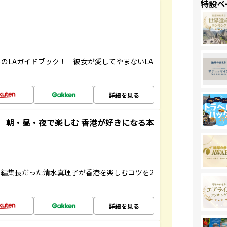
特設ペ
のLAガイドブック！ 彼女が愛してやまないLA
詳細を見る
 朝・昼・夜で楽しむ 香港が好きになる本
編集長だった清水真理子が香港を楽しむコツを2
詳細を見る