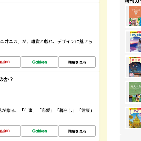
新刊ガ
「森井ユカ」が、雑貨と戯れ、デザインに魅せら
詳細を見る
のか？
雲児が贈る、「仕事」「恋愛」「暮らし」「健康」
！
詳細を見る