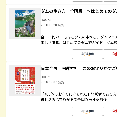
ダムの歩き方 全国版 ～はじめてのダ
BOOKS
2018.03.28 発売
全国に約2700もあるダムの中から、ダムマ
楽しさ満載、はじめてのダム旅ガイド。ダム旅
日本全国 開運神社 このお守りがすご
BOOKS
2018.03.07 発売
「700体のお守りに守られた」経営者であり
御利益のお守りがある全国の神社を紹介