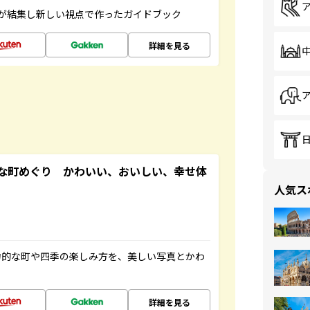
が結集し新しい視点で作ったガイドブック
詳細を見る
な町めぐり かわいい、おいしい、幸せ体
人気ス
力的な町や四季の楽しみ方を、美しい写真とかわ
詳細を見る