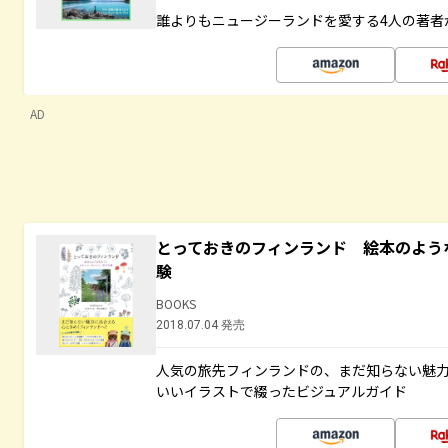
誰よりもニュージーランドを愛する4人の著者
AD
とっておきのフィンランド 絵本のよう
験
BOOKS
2018.07.04 発売
人気の旅先フィンランドの、まだ知らない魅
いいイラストで綴ったビジュアルガイド