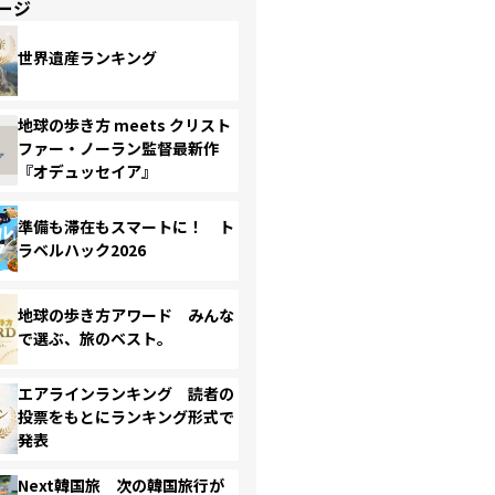
ージ
世界遺産ランキング
地球の歩き方 meets クリスト
ファー・ノーラン監督最新作
『オデュッセイア』
準備も滞在もスマートに！ ト
ラベルハック2026
地球の歩き方アワード みんな
で選ぶ、旅のベスト。
エアラインランキング 読者の
投票をもとにランキング形式で
発表
Next韓国旅 次の韓国旅行が