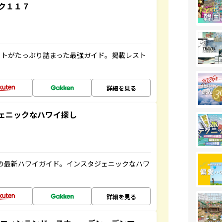
ク１１７
ットがたっぷり詰まった最強ガイド。掲載レスト
詳細を見る
スタジェニックなハワイ探し
の最新ハワイガイド。インスタジェニックなハワ
詳細を見る