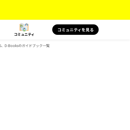
コミュニティを見る
コミュニティ
KS、D-Booksのガイドブック一覧