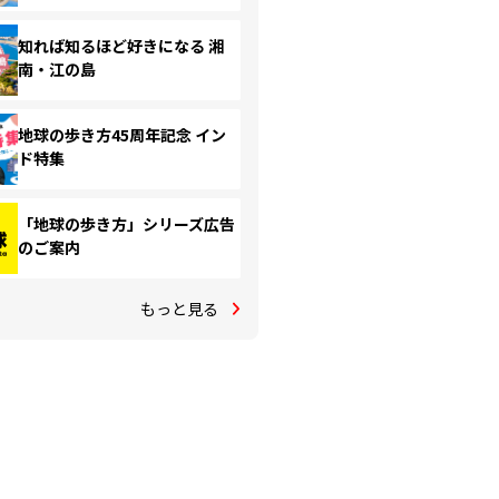
知れば知るほど好きになる 湘
南・江の島
地球の歩き方45周年記念 イン
ド特集
「地球の歩き方」シリーズ広告
のご案内
もっと見る