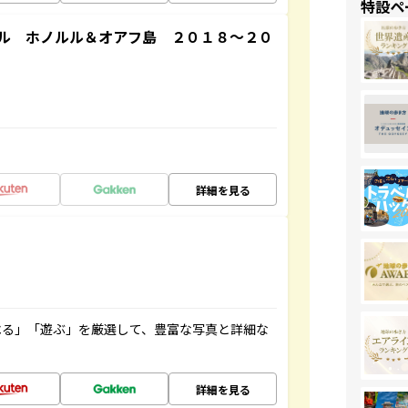
特設ペ
ル ホノルル＆オアフ島 ２０１８～２０
詳細を見る
べる」「遊ぶ」を厳選して、豊富な写真と詳細な
詳細を見る