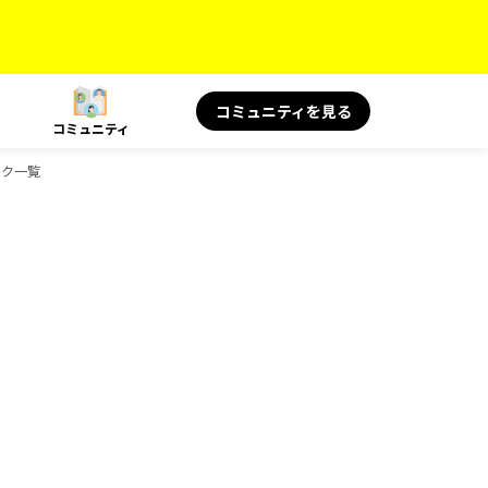
コミュニティを見る
コミュニティ
ック一覧