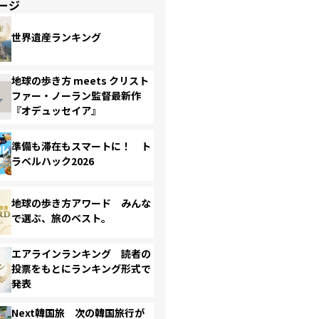
ージ
世界遺産ランキング
地球の歩き方 meets クリスト
ファー・ノーラン監督最新作
『オデュッセイア』
準備も滞在もスマートに！ ト
ラベルハック2026
地球の歩き方アワード みんな
で選ぶ、旅のベスト。
エアラインランキング 読者の
投票をもとにランキング形式で
発表
Next韓国旅 次の韓国旅行が