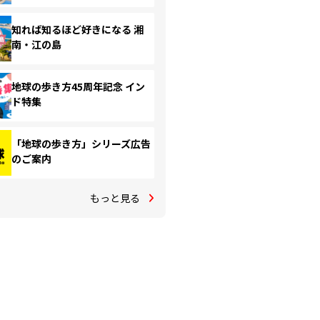
知れば知るほど好きになる 湘
南・江の島
地球の歩き方45周年記念 イン
ド特集
「地球の歩き方」シリーズ広告
のご案内
もっと見る