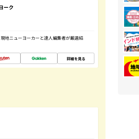
ヨーク
、現地ニューヨーカーと達人編集者が厳選紹
詳細を見る