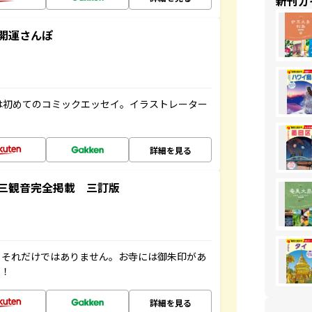
新刊ガ
開運さんぽ
は初めてのコミックエッセイ。イラストレーター
詳細を見る
三観音完全掲載 三訂版
。それだけではありません。お寺には御朱印があ
す！
詳細を見る