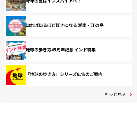
今年の夏はインスパイアへ！
知れば知るほど好きになる 湘南・江の島
地球の歩き方45周年記念 インド特集
「地球の歩き方」シリーズ広告のご案内
もっと見る