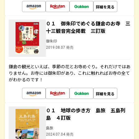
詳細を見る
０１ 御朱印でめぐる鎌倉のお寺 三
十三観音完全掲載 三訂版
御朱印
2019.08.07 発売
鎌倉の観光といえば、季節の花とお寺めぐり。それだけではあ
りません。お寺には御朱印があり、これに触れればお寺の全て
がわかるのです！
詳細を見る
０１ 地球の歩き方 島旅 五島列
島 ４訂版
島旅
2024.07.04 発売