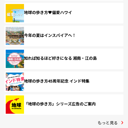
地球の歩き方♥偏愛ハワイ
今年の夏はインスパイアへ！
知れば知るほど好きになる 湘南・江の島
地球の歩き方45周年記念 インド特集
「地球の歩き方」シリーズ広告のご案内
もっと見る