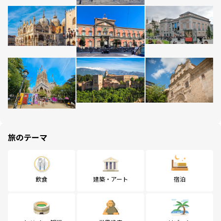
旅のテーマ
飲食
建築・アート
宿泊