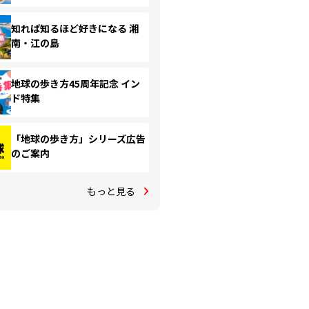
知れば知るほど好きになる 湘
南・江の島
地球の歩き方45周年記念 イン
ド特集
「地球の歩き方」シリーズ広告
のご案内
もっと見る