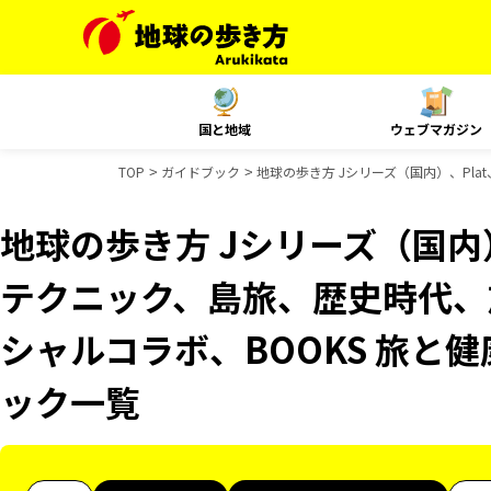
国と地域
ウェブマガジン
TOP
ガイドブック
地球の歩き方 Jシリーズ（国内）、Pla
地球の歩き方 Jシリーズ（国内）
テクニック、島旅、歴史時代、旅
シャルコラボ、BOOKS 旅と健
ック一覧