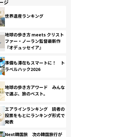
ージ
世界遺産ランキング
地球の歩き方 meets クリスト
ファー・ノーラン監督最新作
『オデュッセイア』
準備も滞在もスマートに！ ト
ラベルハック2026
地球の歩き方アワード みんな
で選ぶ、旅のベスト。
エアラインランキング 読者の
投票をもとにランキング形式で
発表
Next韓国旅 次の韓国旅行が