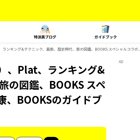
特派員ブログ
ガイドブック
t、ランキング&テクニック、島旅、歴史時代、旅の図鑑、BOOKS スペシャルコラボ、
AD
、Plat、ランキング&
の図鑑、BOOKS スペ
康、BOOKSのガイドブ