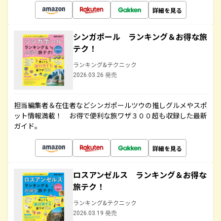
詳細を見る
シンガポール ランキング＆お得な旅
テク！
ランキング&テクニック
2026.03.26 発売
担当編集者＆在住者などシンガポールツウの推しグルメやスポ
ット情報満載！ お得で便利な旅ワザ３００超も収録した最新
ガイド。
詳細を見る
ロスアンゼルス ランキング＆お得な
旅テク！
ランキング&テクニック
2026.03.19 発売