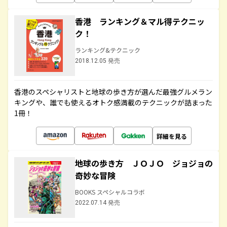
香港 ランキング＆マル得テクニッ
ク！
ランキング&テクニック
2018.12.05 発売
香港のスペシャリストと地球の歩き方が選んだ最強グルメラン
キングや、誰でも使えるオトク感満載のテクニックが詰まった
1冊！
詳細を見る
地球の歩き方 ＪＯＪＯ ジョジョの
奇妙な冒険
BOOKS スペシャルコラボ
2022.07.14 発売