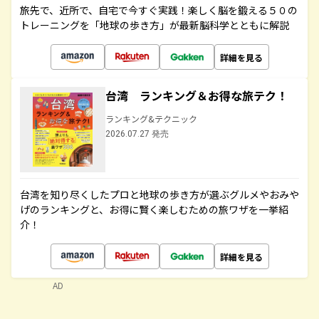
旅先で、近所で、自宅で今すぐ実践！楽しく脳を鍛える５０の
トレーニングを「地球の歩き方」が最新脳科学とともに解説
詳細を見る
台湾 ランキング＆お得な旅テク！
ランキング&テクニック
2026.07.27 発売
台湾を知り尽くしたプロと地球の歩き方が選ぶグルメやおみや
げのランキングと、お得に賢く楽しむための旅ワザを一挙紹
介！
詳細を見る
AD