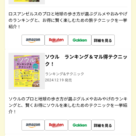
ロスアンゼルスのプロと地球の歩き方が選ぶグルメやおみやげ
のランキングと、お得に賢く楽しむための旅テクニックを一挙
紹介！
詳細を見る
ソウル ランキング＆マル得テクニッ
ク！
ランキング&テクニック
2024.12.19 発売
ソウルのプロと地球の歩き方が選ぶグルメやおみやげのランキ
ングと、賢くお得にソウルを楽しむためのテクニックを一挙紹
介！
詳細を見る