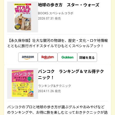
地球の歩き方 スター・ウォーズ
BOOKS スペシャルコラボ
2026.07.31 発売
【永久保存版】壮大な銀河の物語を、歴史・文化・ロケ地情報
とともに旅行ガイドスタイルでひもとくスペシャルブック！
詳細を見る
バンコク ランキング＆マル得テク
ニック！
ランキング&テクニック
2024.11.26 発売
バンコクのプロと地球の歩き方が選ぶグルメやおみやげなど
のランキングや、お得に旅を楽しむとっておきテクニックが詰