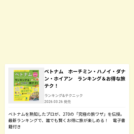
ベトナム ホーチミン・ハノイ・ダナ
ン・ホイアン ランキング＆お得な旅
テク！
ランキング&テクニック
2026.03.26 発売
ベトナムを熟知したプロが、270の「究極の旅ワザ」を伝授。
最新ランキングで、誰でも賢くお得に旅が楽しめる！ 電子書
籍付き