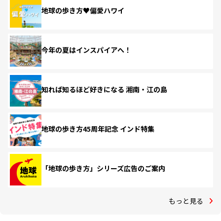
地球の歩き方♥偏愛ハワイ
今年の夏はインスパイアへ！
知れば知るほど好きになる 湘南・江の島
地球の歩き方45周年記念 インド特集
「地球の歩き方」シリーズ広告のご案内
もっと見る