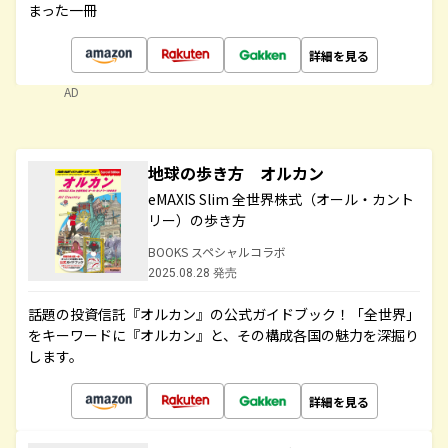
まった一冊
詳細を見る
AD
地球の歩き方 オルカン
eMAXIS Slim 全世界株式（オール・カント
リー）の歩き方
BOOKS スペシャルコラボ
2025.08.28 発売
話題の投資信託『オルカン』の公式ガイドブック！「全世界」
をキーワードに『オルカン』と、その構成各国の魅力を深掘り
します。
詳細を見る