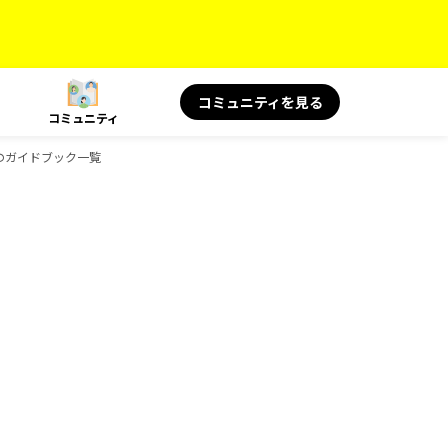
コミュニティを見る
コミュニティ
Sのガイドブック一覧