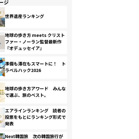
ージ
世界遺産ランキング
地球の歩き方 meets クリスト
ファー・ノーラン監督最新作
『オデュッセイア』
準備も滞在もスマートに！ ト
ラベルハック2026
地球の歩き方アワード みんな
で選ぶ、旅のベスト。
エアラインランキング 読者の
投票をもとにランキング形式で
発表
Next韓国旅 次の韓国旅行が