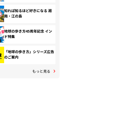
知れば知るほど好きになる 湘
南・江の島
地球の歩き方45周年記念 イン
ド特集
「地球の歩き方」シリーズ広告
のご案内
もっと見る