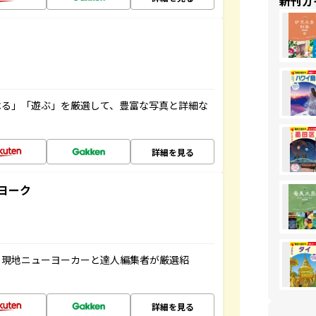
新刊ガ
べる」「遊ぶ」を厳選して、豊富な写真と詳細な
詳細を見る
ヨーク
、現地ニューヨーカーと達人編集者が厳選紹
詳細を見る