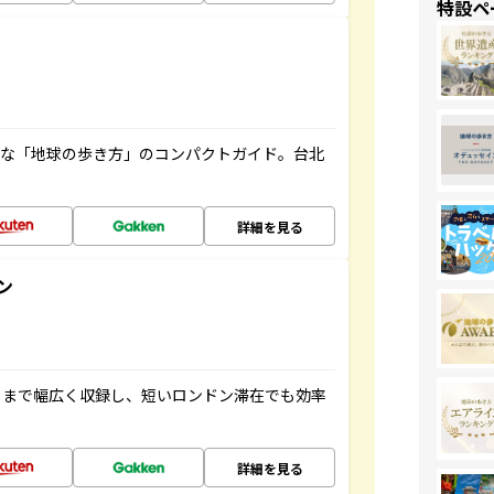
特設ペ
利な「地球の歩き方」のコンパクトガイド。台北
詳細を見る
ン
トまで幅広く収録し、短いロンドン滞在でも効率
詳細を見る