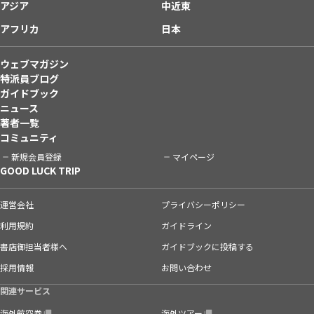
アジア
中近東
アフリカ
日本
ウェブマガジン
特派員ブログ
ガイドブック
ニュース
著者一覧
コミュニティ
新規会員登録
マイページ
GOOD LUCK TRIP
運営会社
プライバシーポリシー
利用規約
ガイドライン
書店御担当者様へ
ガイドブックに投稿する
採用情報
お問い合わせ
関連サービス
海外航空券
海外ツアー