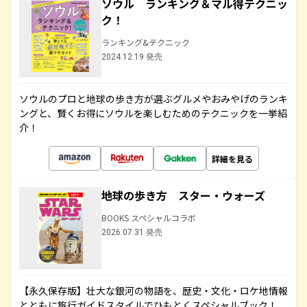
ソウル ランキング＆マル得テクニッ
ク！
ランキング&テクニック
2024.12.19 発売
ソウルのプロと地球の歩き方が選ぶグルメやおみやげのランキ
ングと、賢くお得にソウルを楽しむためのテクニックを一挙紹
介！
詳細を見る
地球の歩き方 スター・ウォーズ
BOOKS スペシャルコラボ
2026.07.31 発売
【永久保存版】壮大な銀河の物語を、歴史・文化・ロケ地情報
とともに旅行ガイドスタイルでひもとくスペシャルブック！