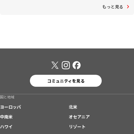
もっと見る
コミュニティを見る
国と地域
ヨーロッパ
北米
中南米
オセアニア
ハワイ
リゾート