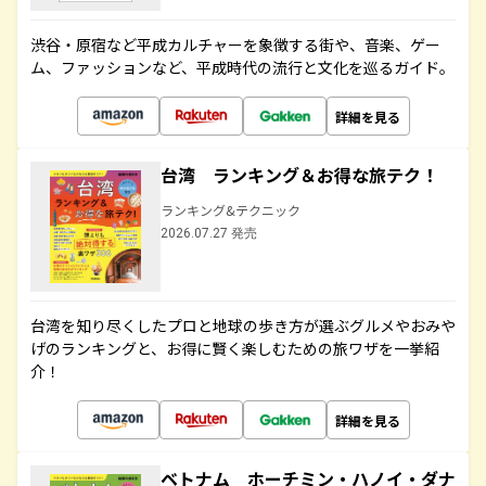
渋谷・原宿など平成カルチャーを象徴する街や、音楽、ゲー
ム、ファッションなど、平成時代の流行と文化を巡るガイド。
詳細を見る
台湾 ランキング＆お得な旅テク！
ランキング&テクニック
2026.07.27 発売
台湾を知り尽くしたプロと地球の歩き方が選ぶグルメやおみや
げのランキングと、お得に賢く楽しむための旅ワザを一挙紹
介！
詳細を見る
ベトナム ホーチミン・ハノイ・ダナ