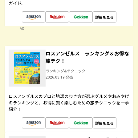
ガイド。
詳細を見る
AD
ロスアンゼルス ランキング＆お得な
旅テク！
ランキング&テクニック
2026.03.19 発売
ロスアンゼルスのプロと地球の歩き方が選ぶグルメやおみやげ
のランキングと、お得に賢く楽しむための旅テクニックを一挙
紹介！
詳細を見る