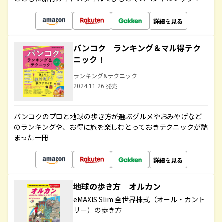
詳細を見る
バンコク ランキング＆マル得テク
ニック！
ランキング&テクニック
2024.11.26 発売
バンコクのプロと地球の歩き方が選ぶグルメやおみやげなど
のランキングや、お得に旅を楽しむとっておきテクニックが詰
まった一冊
詳細を見る
地球の歩き方 オルカン
eMAXIS Slim 全世界株式（オール・カント
リー）の歩き方