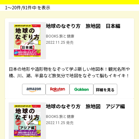
1〜20件/91件中 を表示
地球のなぞり方 旅地図 日本編
BOOKS 旅と健康
2022.11.25 発売
日本の地形や造形物をなぞって学ぶ新しい地図本！観光名所や
橋、川、湖、半島など旅気分で地図をなぞって脳もイキイキ！
詳細を見る
地球のなぞり方 旅地図 アジア編
BOOKS 旅と健康
2022.11.25 発売