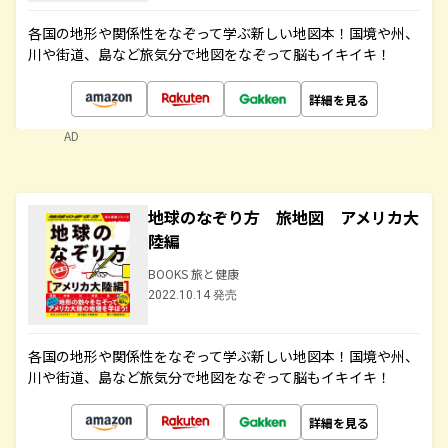
各国の地形や関係性をなぞって学ぶ新しい地図本！国境や州、
川や街道、島など旅気分で地図をなぞって脳もイキイキ！
詳細を見る
AD
地球のなぞり方 旅地図 アメリカ大
陸編
BOOKS 旅と健康
2022.10.14 発売
各国の地形や関係性をなぞって学ぶ新しい地図本！国境や州、
川や街道、島など旅気分で地図をなぞって脳もイキイキ！
詳細を見る