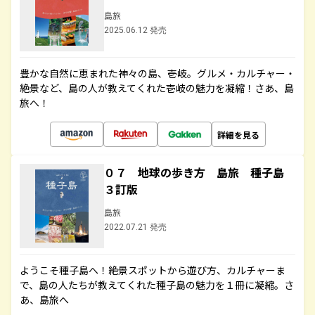
島旅
2025.06.12 発売
豊かな自然に恵まれた神々の島、壱岐。グルメ・カルチャー・
絶景など、島の人が教えてくれた壱岐の魅力を凝縮！さあ、島
旅へ！
詳細を見る
０７ 地球の歩き方 島旅 種子島
３訂版
島旅
2022.07.21 発売
ようこそ種子島へ！絶景スポットから遊び方、カルチャーま
で、島の人たちが教えてくれた種子島の魅力を１冊に凝縮。さ
あ、島旅へ