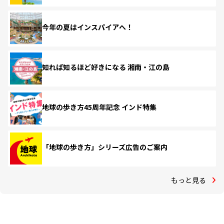
今年の夏はインスパイアへ！
知れば知るほど好きになる 湘南・江の島
地球の歩き方45周年記念 インド特集
「地球の歩き方」シリーズ広告のご案内
もっと見る