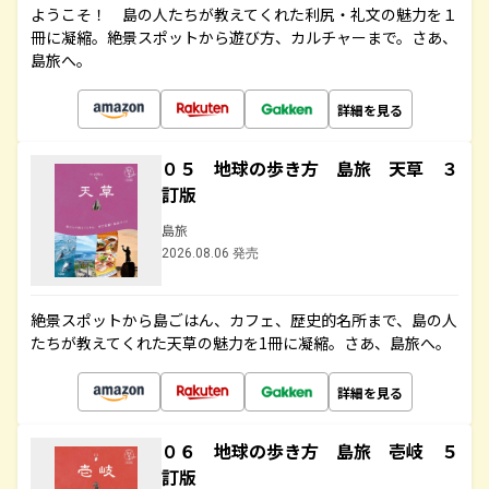
ようこそ！ 島の人たちが教えてくれた利尻・礼文の魅力を１
冊に凝縮。絶景スポットから遊び方、カルチャーまで。さあ、
島旅へ。
詳細を見る
０５ 地球の歩き方 島旅 天草 ３
訂版
島旅
2026.08.06 発売
絶景スポットから島ごはん、カフェ、歴史的名所まで、島の人
たちが教えてくれた天草の魅力を1冊に凝縮。さあ、島旅へ。
詳細を見る
０６ 地球の歩き方 島旅 壱岐 ５
訂版