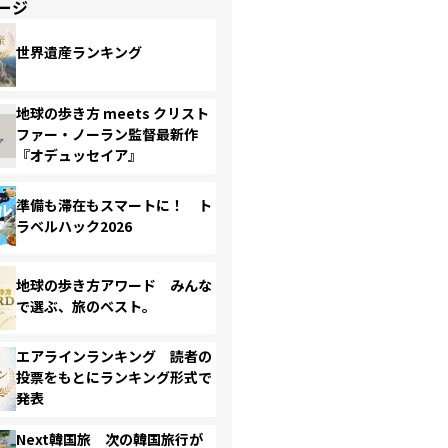
ージ
世界遺産ランキング
地球の歩き方 meets クリスト
ファー・ノーラン監督最新作
『オデュッセイア』
準備も滞在もスマートに！ ト
ラベルハック2026
地球の歩き方アワード みんな
で選ぶ、旅のベスト。
エアラインランキング 読者の
投票をもとにランキング形式で
発表
Next韓国旅 次の韓国旅行が