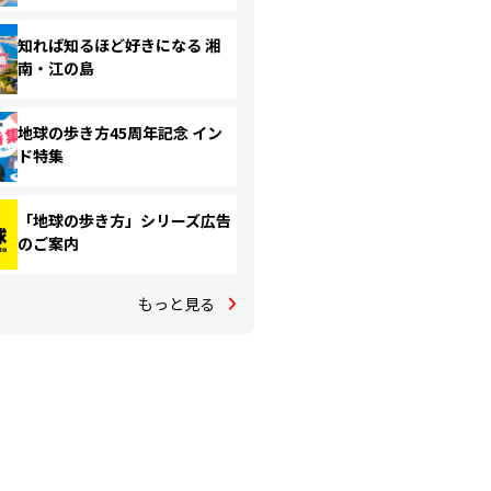
知れば知るほど好きになる 湘
南・江の島
地球の歩き方45周年記念 イン
ド特集
「地球の歩き方」シリーズ広告
のご案内
もっと見る