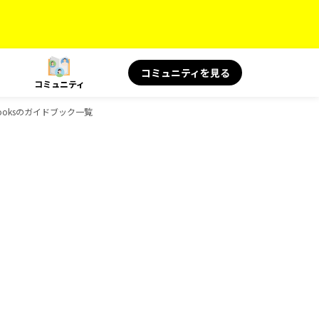
コミュニティを見る
コミュニティ
ooksのガイドブック一覧