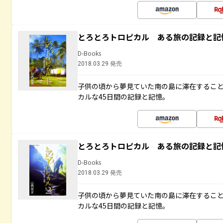
とろとろトロピカル ある旅の記録と記
D-Books
2018.03.29 発売
子供の頃から夢見ていた南の島に滞在するこ
カルな45日間の記録と記憶。
とろとろトロピカル ある旅の記録と記
D-Books
2018.03.29 発売
子供の頃から夢見ていた南の島に滞在するこ
カルな45日間の記録と記憶。