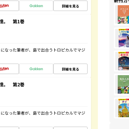
新刊ガ
詳細を見る
憶。 第1巻
とになった筆者が、島で出合うトロピカルでマジ
詳細を見る
憶。 第2巻
とになった筆者が、島で出合うトロピカルでマジ