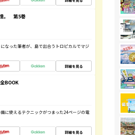
詳細を見る
憶。 第5巻
とになった筆者が、島で出合うトロピカルでマジ
詳細を見る
全BOOK
備に使えるテクニックがつまった24ページの電
詳細を見る