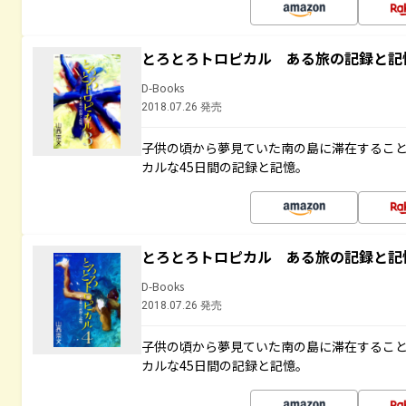
とろとろトロピカル ある旅の記録と記
D-Books
2018.07.26 発売
子供の頃から夢見ていた南の島に滞在するこ
カルな45日間の記録と記憶。
とろとろトロピカル ある旅の記録と記
D-Books
2018.07.26 発売
子供の頃から夢見ていた南の島に滞在するこ
カルな45日間の記録と記憶。