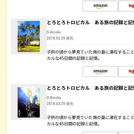
とろとろトロピカル ある旅の記録と記
D-Books
2018.03.29 発売
子供の頃から夢見ていた南の島に滞在するこ
カルな45日間の記録と記憶。
とろとろトロピカル ある旅の記録と記
D-Books
2018.03.29 発売
子供の頃から夢見ていた南の島に滞在するこ
カルな45日間の記録と記憶。