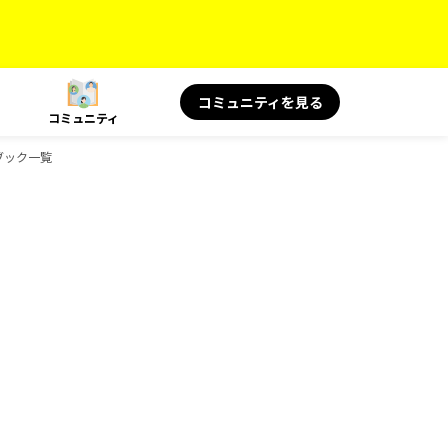
コミュニティを見る
コミュニティ
ドブック一覧