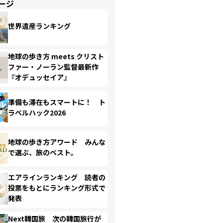
ージ
世界遺産ランキング
地球の歩き方 meets クリスト
ファー・ノーラン監督最新作
『オデュッセイア』
準備も滞在もスマートに！ ト
ラベルハック2026
地球の歩き方アワード みんな
で選ぶ、旅のベスト。
エアラインランキング 読者の
投票をもとにランキング形式で
発表
Next韓国旅 次の韓国旅行が