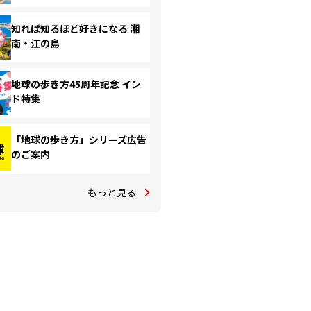
知れば知るほど好きになる 湘
南・江の島
地球の歩き方45周年記念 イン
ド特集
「地球の歩き方」シリーズ広告
のご案内
もっと見る