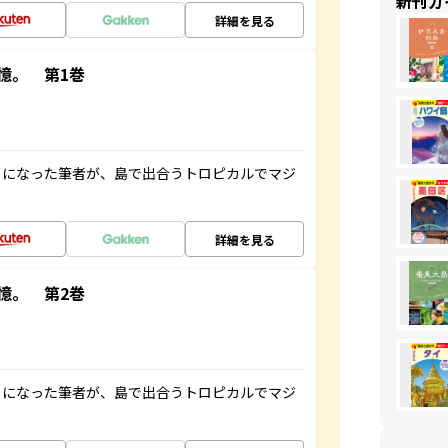
新刊ガ
詳細を見る
憶。 第1巻
とになった筆者が、島で出合うトロピカルでマジ
詳細を見る
憶。 第2巻
とになった筆者が、島で出合うトロピカルでマジ