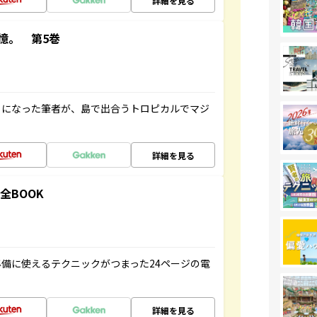
詳細を見る
憶。 第5巻
とになった筆者が、島で出合うトロピカルでマジ
詳細を見る
全BOOK
備に使えるテクニックがつまった24ページの電
詳細を見る