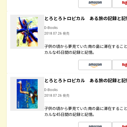
とろとろトロピカル ある旅の記録と記
D-Books
2018.07.26 発売
子供の頃から夢見ていた南の島に滞在するこ
カルな45日間の記録と記憶。
とろとろトロピカル ある旅の記録と記
D-Books
2018.07.26 発売
子供の頃から夢見ていた南の島に滞在するこ
カルな45日間の記録と記憶。