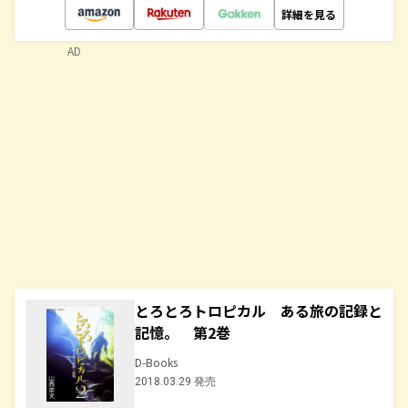
詳細を見る
AD
とろとろトロピカル ある旅の記録と
記憶。 第2巻
D-Books
2018.03.29 発売