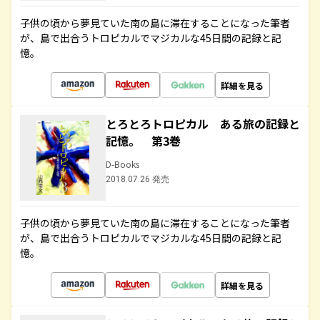
子供の頃から夢見ていた南の島に滞在することになった筆者
が、島で出合うトロピカルでマジカルな45日間の記録と記
憶。
詳細を見る
とろとろトロピカル ある旅の記録と
記憶。 第3巻
D-Books
2018.07.26 発売
子供の頃から夢見ていた南の島に滞在することになった筆者
が、島で出合うトロピカルでマジカルな45日間の記録と記
憶。
詳細を見る