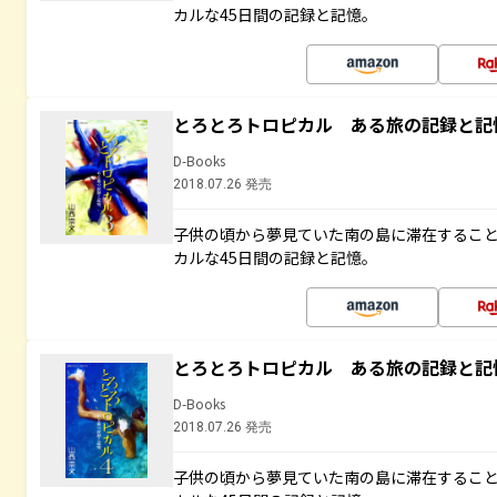
カルな45日間の記録と記憶。
とろとろトロピカル ある旅の記録と記
D-Books
2018.07.26 発売
子供の頃から夢見ていた南の島に滞在するこ
カルな45日間の記録と記憶。
とろとろトロピカル ある旅の記録と記
D-Books
2018.07.26 発売
子供の頃から夢見ていた南の島に滞在するこ