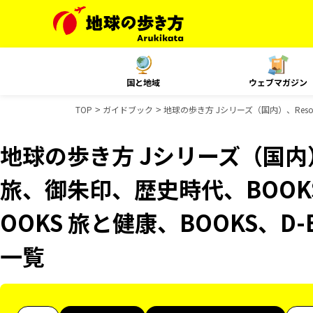
国と地域
ウェブマガジン
TOP
ガイドブック
地球の歩き方 Jシリーズ（国内）、Resor
地球の歩き方 Jシリーズ（国内）、R
旅、御朱印、歴史時代、BOOK
OOKS 旅と健康、BOOKS、D
一覧