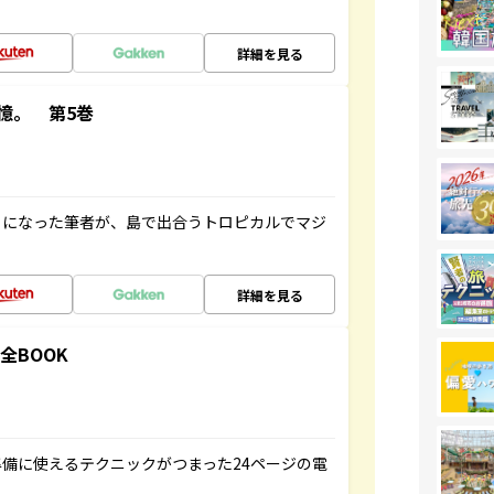
詳細を見る
憶。 第5巻
とになった筆者が、島で出合うトロピカルでマジ
詳細を見る
全BOOK
備に使えるテクニックがつまった24ページの電