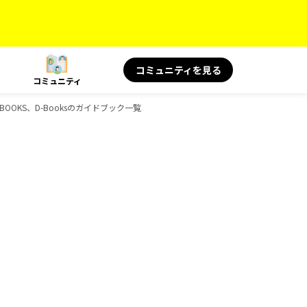
コミュニティを見る
コミュニティ
BOOKS、D-Booksのガイドブック一覧