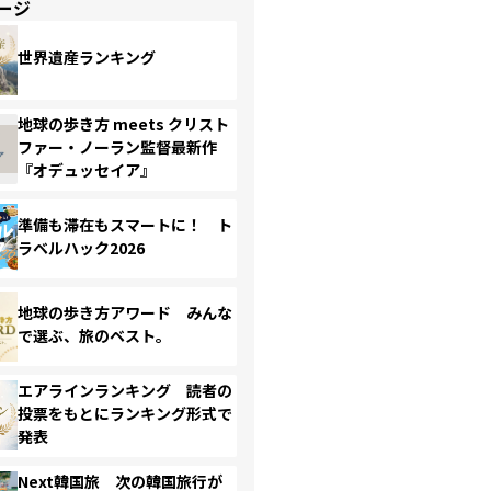
ージ
世界遺産ランキング
地球の歩き方 meets クリスト
ファー・ノーラン監督最新作
『オデュッセイア』
準備も滞在もスマートに！ ト
ラベルハック2026
地球の歩き方アワード みんな
で選ぶ、旅のベスト。
エアラインランキング 読者の
投票をもとにランキング形式で
発表
Next韓国旅 次の韓国旅行が