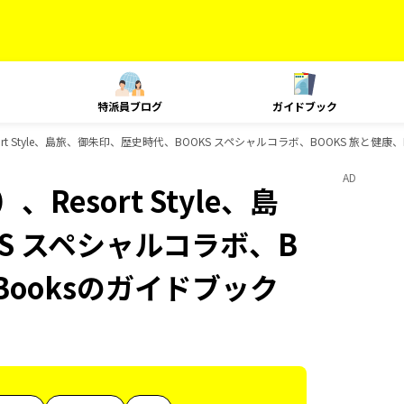
特派員ブログ
ガイドブック
t Style、島旅、御朱印、歴史時代、BOOKS スペシャルコラボ、BOOKS 旅と健康、
AD
esort Style、島
S スペシャルコラボ、B
-Booksのガイドブック