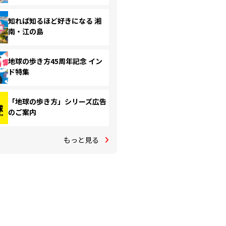
知れば知るほど好きになる 湘
南・江の島
地球の歩き方45周年記念 イン
ド特集
「地球の歩き方」シリーズ広告
のご案内
もっと見る