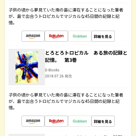
子供の頃から夢見ていた南の島に滞在することになった筆者
が、島で出合うトロピカルでマジカルな45日間の記録と記
憶。
詳細を見る
とろとろトロピカル ある旅の記録と
記憶。 第3巻
D-Books
2018.07.26 発売
子供の頃から夢見ていた南の島に滞在することになった筆者
が、島で出合うトロピカルでマジカルな45日間の記録と記
憶。
詳細を見る