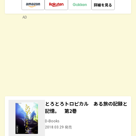
詳細を見る
AD
とろとろトロピカル ある旅の記録と
記憶。 第2巻
D-Books
2018.03.29 発売