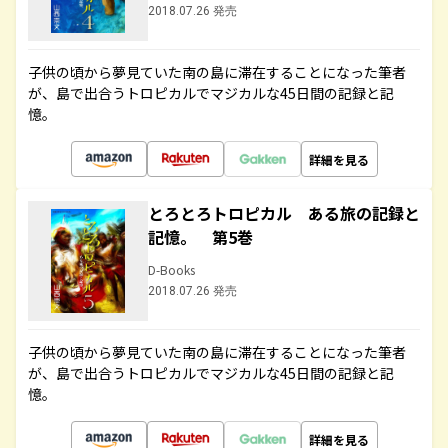
2018.07.26 発売
子供の頃から夢見ていた南の島に滞在することになった筆者
が、島で出合うトロピカルでマジカルな45日間の記録と記
憶。
詳細を見る
とろとろトロピカル ある旅の記録と
記憶。 第5巻
D-Books
2018.07.26 発売
子供の頃から夢見ていた南の島に滞在することになった筆者
が、島で出合うトロピカルでマジカルな45日間の記録と記
憶。
詳細を見る