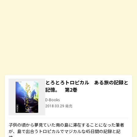
とろとろトロピカル ある旅の記録と
記憶。 第2巻
D-Books
2018.03.29 発売
子供の頃から夢見ていた南の島に滞在することになった筆者
が、島で出合うトロピカルでマジカルな45日間の記録と記