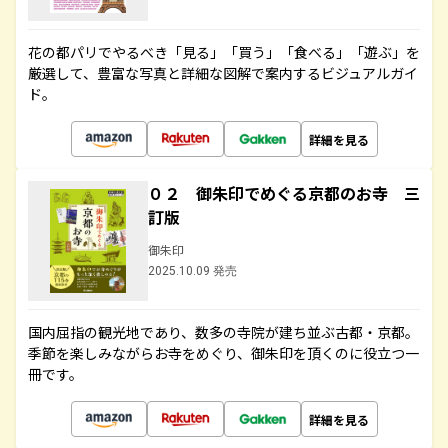
花の都パリでやるべき「見る」「買う」「食べる」「遊ぶ」を
厳選して、豊富な写真と詳細な図解で案内するビジュアルガイ
ド。
詳細を見る
０２ 御朱印でめぐる京都のお寺 三
訂版
御朱印
2025.10.09 発売
国内屈指の観光地であり、数多の寺院が建ち並ぶ古都・京都。
季節を楽しみながらお寺をめぐり、御朱印を頂くのに役立つ一
冊です。
詳細を見る