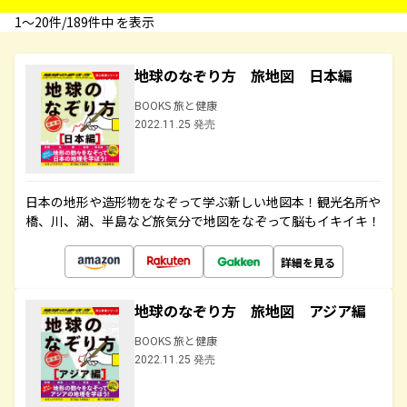
1〜20件/189件中 を表示
地球のなぞり方 旅地図 日本編
BOOKS 旅と健康
2022.11.25 発売
日本の地形や造形物をなぞって学ぶ新しい地図本！観光名所や
橋、川、湖、半島など旅気分で地図をなぞって脳もイキイキ！
詳細を見る
地球のなぞり方 旅地図 アジア編
BOOKS 旅と健康
2022.11.25 発売