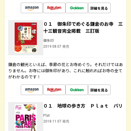
詳細を見る
０１ 御朱印でめぐる鎌倉のお寺 三
十三観音完全掲載 三訂版
御朱印
2019.08.07 発売
鎌倉の観光といえば、季節の花とお寺めぐり。それだけではあ
りません。お寺には御朱印があり、これに触れればお寺の全て
がわかるのです！
詳細を見る
０１ 地球の歩き方 Ｐｌａｔ パリ
Plat
2018.11.07 発売