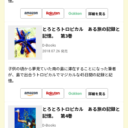
憶。
詳細を見る
とろとろトロピカル ある旅の記録と
記憶。 第3巻
D-Books
2018.07.26 発売
子供の頃から夢見ていた南の島に滞在することになった筆者
が、島で出合うトロピカルでマジカルな45日間の記録と記
憶。
詳細を見る
とろとろトロピカル ある旅の記録と
記憶。 第4巻
D-Books