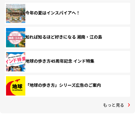
今年の夏はインスパイアへ！
知れば知るほど好きになる 湘南・江の島
地球の歩き方45周年記念 インド特集
「地球の歩き方」シリーズ広告のご案内
もっと見る