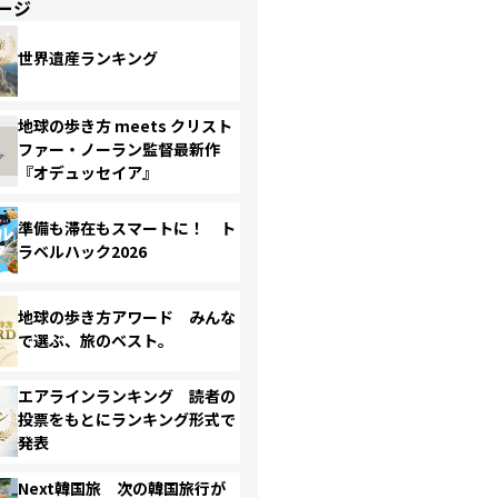
ージ
世界遺産ランキング
地球の歩き方 meets クリスト
ファー・ノーラン監督最新作
『オデュッセイア』
準備も滞在もスマートに！ ト
ラベルハック2026
地球の歩き方アワード みんな
で選ぶ、旅のベスト。
エアラインランキング 読者の
投票をもとにランキング形式で
発表
Next韓国旅 次の韓国旅行が