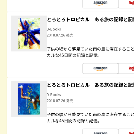
とろとろトロピカル ある旅の記録と記
D-Books
2018.07.26 発売
子供の頃から夢見ていた南の島に滞在するこ
カルな45日間の記録と記憶。
とろとろトロピカル ある旅の記録と記
D-Books
2018.07.26 発売
子供の頃から夢見ていた南の島に滞在するこ
カルな45日間の記録と記憶。