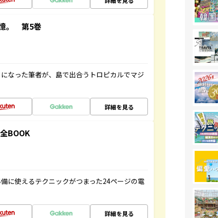
詳細を見る
憶。 第5巻
とになった筆者が、島で出合うトロピカルでマジ
詳細を見る
全BOOK
備に使えるテクニックがつまった24ページの電
詳細を見る