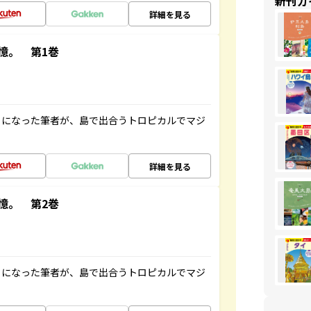
新刊ガ
詳細を見る
憶。 第1巻
とになった筆者が、島で出合うトロピカルでマジ
詳細を見る
憶。 第2巻
とになった筆者が、島で出合うトロピカルでマジ