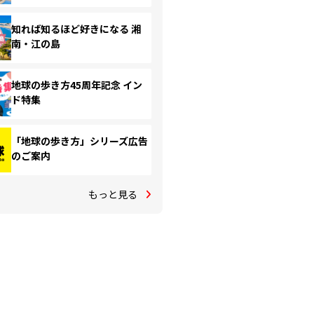
知れば知るほど好きになる 湘
南・江の島
地球の歩き方45周年記念 イン
ド特集
「地球の歩き方」シリーズ広告
のご案内
もっと見る