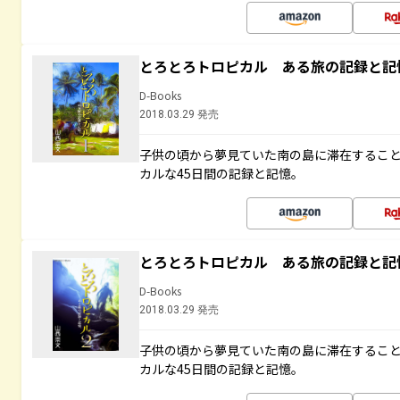
とろとろトロピカル ある旅の記録と記
D-Books
2018.03.29 発売
子供の頃から夢見ていた南の島に滞在するこ
カルな45日間の記録と記憶。
とろとろトロピカル ある旅の記録と記
D-Books
2018.03.29 発売
子供の頃から夢見ていた南の島に滞在するこ
カルな45日間の記録と記憶。