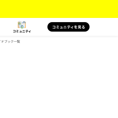
コミュニティを見る
コミュニティ
のガイドブック一覧