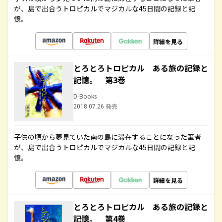
が、島で出合うトロピカルでマジカルな45日間の記録と記
憶。
詳細を見る
とろとろトロピカル ある旅の記録と
記憶。 第3巻
D-Books
2018.07.26 発売
子供の頃から夢見ていた南の島に滞在することになった筆者
が、島で出合うトロピカルでマジカルな45日間の記録と記
憶。
詳細を見る
とろとろトロピカル ある旅の記録と
記憶。 第4巻