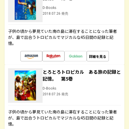
D-Books
2018.07.26 発売
子供の頃から夢見ていた南の島に滞在することになった筆者
が、島で出合うトロピカルでマジカルな45日間の記録と記
憶。
詳細を見る
とろとろトロピカル ある旅の記録と
記憶。 第5巻
D-Books
2018.07.26 発売
子供の頃から夢見ていた南の島に滞在することになった筆者
が、島で出合うトロピカルでマジカルな45日間の記録と記
憶。