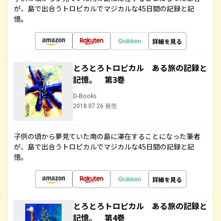
が、島で出合うトロピカルでマジカルな45日間の記録と記
憶。
詳細を見る
とろとろトロピカル ある旅の記録と
記憶。 第3巻
D-Books
2018.07.26 発売
子供の頃から夢見ていた南の島に滞在することになった筆者
が、島で出合うトロピカルでマジカルな45日間の記録と記
憶。
詳細を見る
とろとろトロピカル ある旅の記録と
記憶。 第4巻