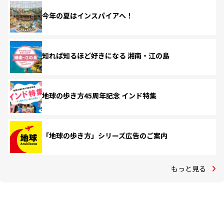
今年の夏はインスパイアへ！
知れば知るほど好きになる 湘南・江の島
地球の歩き方45周年記念 インド特集
「地球の歩き方」シリーズ広告のご案内
もっと見る