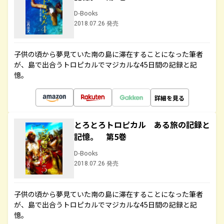
D-Books
2018.07.26 発売
子供の頃から夢見ていた南の島に滞在することになった筆者
が、島で出合うトロピカルでマジカルな45日間の記録と記
憶。
詳細を見る
とろとろトロピカル ある旅の記録と
記憶。 第5巻
D-Books
2018.07.26 発売
子供の頃から夢見ていた南の島に滞在することになった筆者
が、島で出合うトロピカルでマジカルな45日間の記録と記
憶。