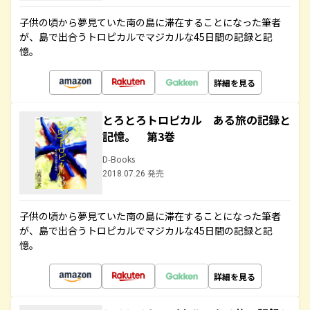
子供の頃から夢見ていた南の島に滞在することになった筆者
が、島で出合うトロピカルでマジカルな45日間の記録と記
憶。
詳細を見る
とろとろトロピカル ある旅の記録と
記憶。 第3巻
D-Books
2018.07.26 発売
子供の頃から夢見ていた南の島に滞在することになった筆者
が、島で出合うトロピカルでマジカルな45日間の記録と記
憶。
詳細を見る