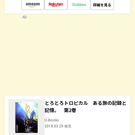
詳細を見る
AD
とろとろトロピカル ある旅の記録と
記憶。 第2巻
D-Books
2018.03.29 発売