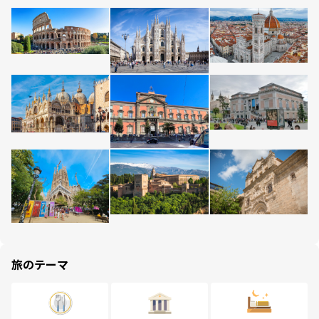
旅のテーマ