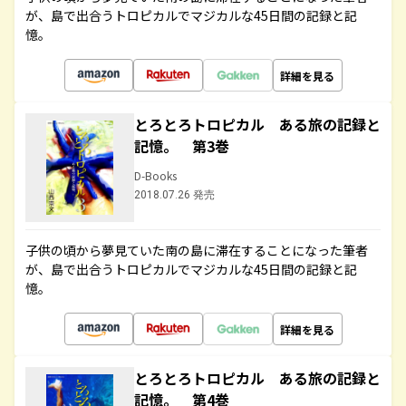
が、島で出合うトロピカルでマジカルな45日間の記録と記
憶。
詳細を見る
とろとろトロピカル ある旅の記録と
記憶。 第3巻
D-Books
2018.07.26 発売
子供の頃から夢見ていた南の島に滞在することになった筆者
が、島で出合うトロピカルでマジカルな45日間の記録と記
憶。
詳細を見る
とろとろトロピカル ある旅の記録と
記憶。 第4巻