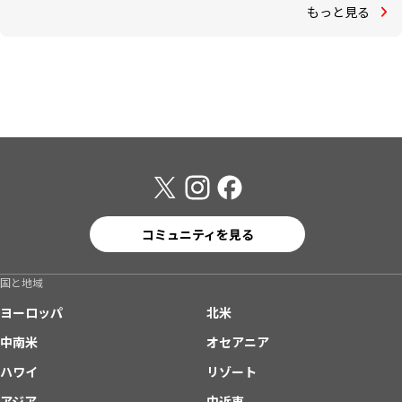
もっと見る
コミュニティを見る
国と地域
ヨーロッパ
北米
中南米
オセアニア
ハワイ
リゾート
アジア
中近東