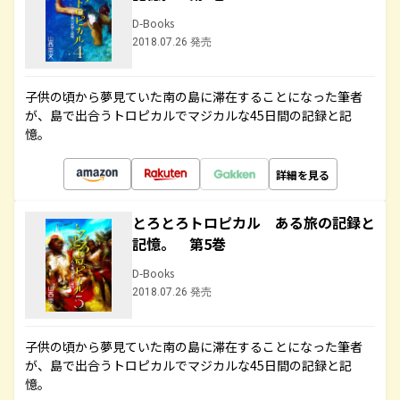
D-Books
2018.07.26 発売
子供の頃から夢見ていた南の島に滞在することになった筆者
が、島で出合うトロピカルでマジカルな45日間の記録と記
憶。
詳細を見る
とろとろトロピカル ある旅の記録と
記憶。 第5巻
D-Books
2018.07.26 発売
子供の頃から夢見ていた南の島に滞在することになった筆者
が、島で出合うトロピカルでマジカルな45日間の記録と記
憶。