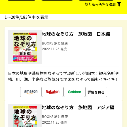
絞り込み条件を追加
1〜20件/183件中 を表示
地球のなぞり方 旅地図 日本編
BOOKS 旅と健康
2022.11.25 発売
日本の地形や造形物をなぞって学ぶ新しい地図本！観光名所や
橋、川、湖、半島など旅気分で地図をなぞって脳もイキイキ！
詳細を見る
地球のなぞり方 旅地図 アジア編
BOOKS 旅と健康
2022.11.25 発売