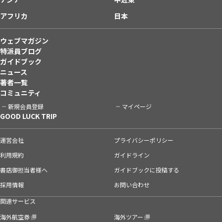
アフリカ
日本
ウェブマガジン
特派員ブログ
ガイドブック
ニュース
著者一覧
コミュニティ
新規会員登録
マイページ
GOOD LUCK TRIP
運営会社
プライバシーポリシー
利用規約
ガイドライン
書店御担当者様へ
ガイドブックに投稿する
採用情報
お問い合わせ
関連サービス
海外航空券
海外ツアー