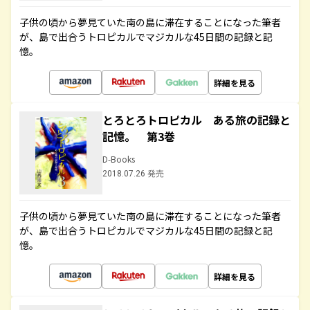
子供の頃から夢見ていた南の島に滞在することになった筆者
が、島で出合うトロピカルでマジカルな45日間の記録と記
憶。
詳細を見る
とろとろトロピカル ある旅の記録と
記憶。 第3巻
D-Books
2018.07.26 発売
子供の頃から夢見ていた南の島に滞在することになった筆者
が、島で出合うトロピカルでマジカルな45日間の記録と記
憶。
詳細を見る