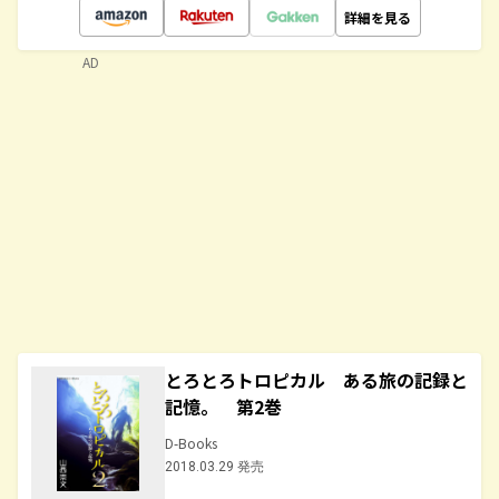
詳細を見る
AD
とろとろトロピカル ある旅の記録と
記憶。 第2巻
D-Books
2018.03.29 発売