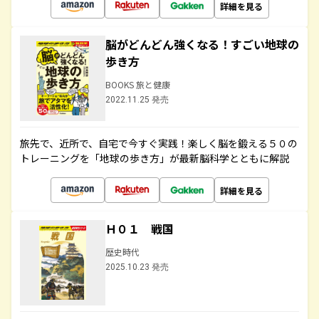
詳細を見る
脳がどんどん強くなる！すごい地球の
歩き方
BOOKS 旅と健康
2022.11.25 発売
旅先で、近所で、自宅で今すぐ実践！楽しく脳を鍛える５０の
トレーニングを「地球の歩き方」が最新脳科学とともに解説
詳細を見る
Ｈ０１ 戦国
歴史時代
2025.10.23 発売