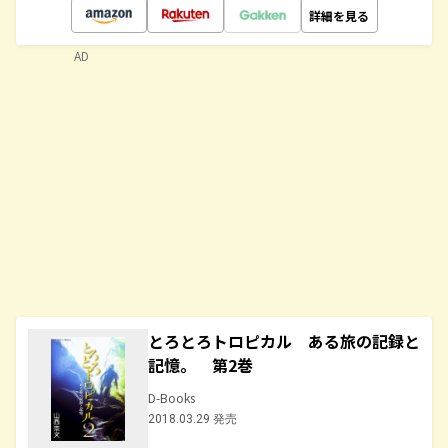
詳細を見る
AD
とろとろトロピカル ある旅の記録と
記憶。 第2巻
D-Books
2018.03.29 発売