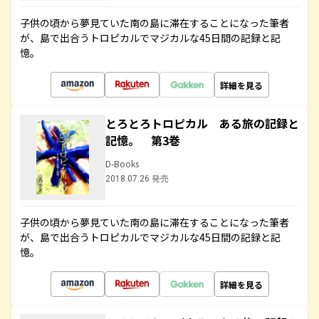
子供の頃から夢見ていた南の島に滞在することになった筆者
が、島で出合うトロピカルでマジカルな45日間の記録と記
憶。
詳細を見る
とろとろトロピカル ある旅の記録と
記憶。 第3巻
D-Books
2018.07.26 発売
子供の頃から夢見ていた南の島に滞在することになった筆者
が、島で出合うトロピカルでマジカルな45日間の記録と記
憶。
詳細を見る