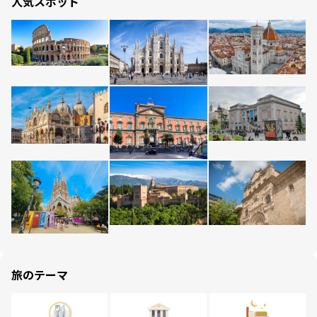
人気スポット
旅のテーマ