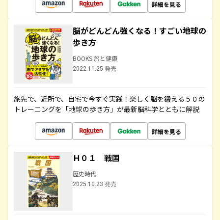
詳細を見る
脳がどんどん強くなる！すごい地球の
歩き方
BOOKS 旅と健康
2022.11.25 発売
旅先で、近所で、自宅で今すぐ実践！楽しく脳を鍛える５０の
トレーニングを「地球の歩き方」が最新脳科学とともに解説
詳細を見る
Ｈ０１ 戦国
歴史時代
2025.10.23 発売