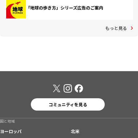
「地球の歩き方」シリーズ広告のご案内
もっと見る
コミュニティを見る
国と地域
ヨーロッパ
北米