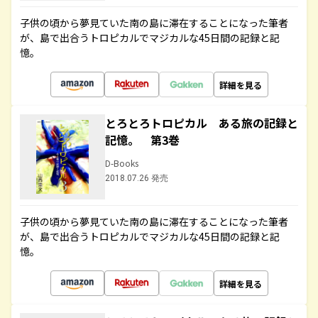
子供の頃から夢見ていた南の島に滞在することになった筆者
が、島で出合うトロピカルでマジカルな45日間の記録と記
憶。
詳細を見る
とろとろトロピカル ある旅の記録と
記憶。 第3巻
D-Books
2018.07.26 発売
子供の頃から夢見ていた南の島に滞在することになった筆者
が、島で出合うトロピカルでマジカルな45日間の記録と記
憶。
詳細を見る