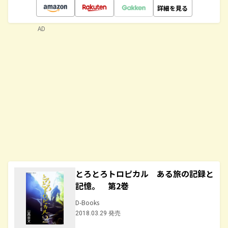
詳細を見る
AD
とろとろトロピカル ある旅の記録と
記憶。 第2巻
D-Books
2018.03.29 発売