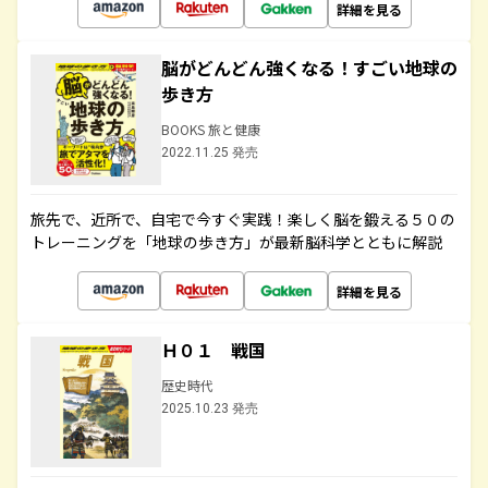
詳細を見る
脳がどんどん強くなる！すごい地球の
歩き方
BOOKS 旅と健康
2022.11.25 発売
旅先で、近所で、自宅で今すぐ実践！楽しく脳を鍛える５０の
トレーニングを「地球の歩き方」が最新脳科学とともに解説
詳細を見る
Ｈ０１ 戦国
歴史時代
2025.10.23 発売